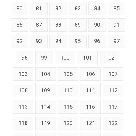
80
81
82
83
84
85
86
87
88
89
90
91
92
93
94
95
96
97
98
99
100
101
102
103
104
105
106
107
108
109
110
111
112
113
114
115
116
117
118
119
120
121
122