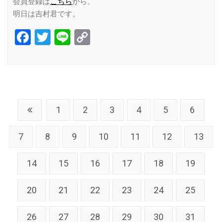
会員登録は
こちら
から。
明日は吉村君です。
Facebook
Twitter
Line
Copy
Link
1
2
3
4
5
6
7
8
9
10
11
12
13
14
15
16
17
18
19
20
21
22
23
24
25
26
27
28
29
30
31