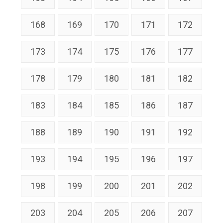
168
169
170
171
172
173
174
175
176
177
178
179
180
181
182
183
184
185
186
187
188
189
190
191
192
193
194
195
196
197
198
199
200
201
202
203
204
205
206
207