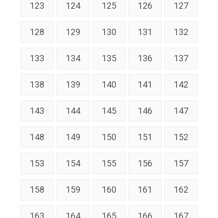
123
124
125
126
127
128
129
130
131
132
133
134
135
136
137
138
139
140
141
142
143
144
145
146
147
148
149
150
151
152
153
154
155
156
157
158
159
160
161
162
163
164
165
166
167