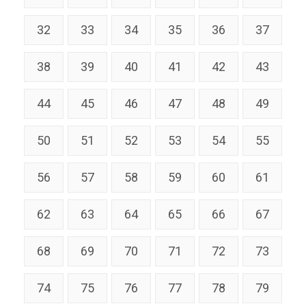
32
33
34
35
36
37
38
39
40
41
42
43
44
45
46
47
48
49
50
51
52
53
54
55
56
57
58
59
60
61
62
63
64
65
66
67
68
69
70
71
72
73
74
75
76
77
78
79