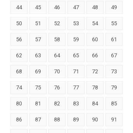
44
45
46
47
48
49
50
51
52
53
54
55
56
57
58
59
60
61
62
63
64
65
66
67
68
69
70
71
72
73
74
75
76
77
78
79
80
81
82
83
84
85
86
87
88
89
90
91