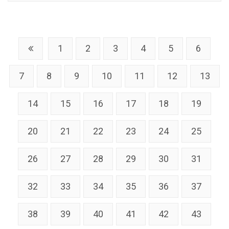
1
2
3
4
5
6
7
8
9
10
11
12
13
14
15
16
17
18
19
20
21
22
23
24
25
26
27
28
29
30
31
32
33
34
35
36
37
38
39
40
41
42
43