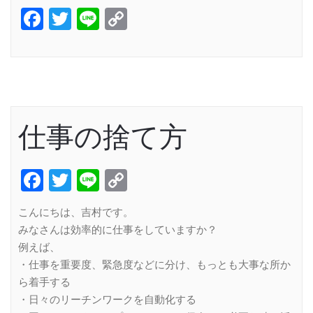
Facebook
Twitter
Line
Copy
Link
仕事の捨て方
Facebook
Twitter
Line
Copy
Link
こんにちは、吉村です。
みなさんは効率的に仕事をしていますか？
例えば、
・仕事を重要度、緊急度などに分け、もっとも大事な所か
ら着手する
・日々のリーチンワークを自動化する