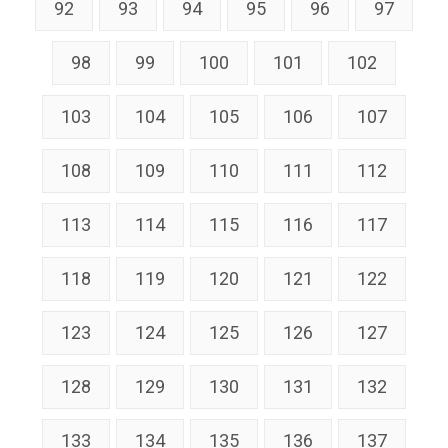
92
93
94
95
96
97
98
99
100
101
102
103
104
105
106
107
108
109
110
111
112
113
114
115
116
117
118
119
120
121
122
123
124
125
126
127
128
129
130
131
132
133
134
135
136
137