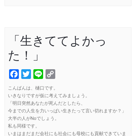
「生きててよかっ
た！」
Facebook
Twitter
Line
Copy
Link
こんばんは、樋口です。
いきなりですが仮に考えてみましょう。
「明日突然あなたが死んだとしたら、
今までの人生を力いっぱい生きたって言い切れますか？」
大半の人がNoでしょう。
私も同様です。
いまはまだまだ会社にも社会にも母校にも貢献できていま