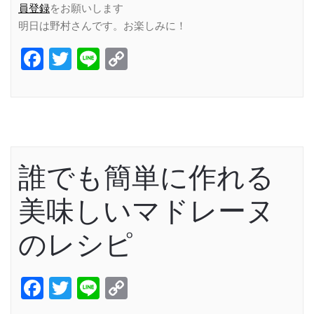
員登録
をお願いします
明日は野村さんです。お楽しみに！
Facebook
Twitter
Line
Copy
Link
誰でも簡単に作れる
美味しいマドレーヌ
のレシピ
Facebook
Twitter
Line
Copy
Link