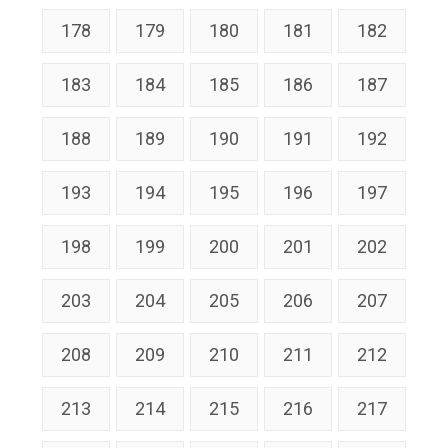
178
179
180
181
182
183
184
185
186
187
188
189
190
191
192
193
194
195
196
197
198
199
200
201
202
203
204
205
206
207
208
209
210
211
212
213
214
215
216
217