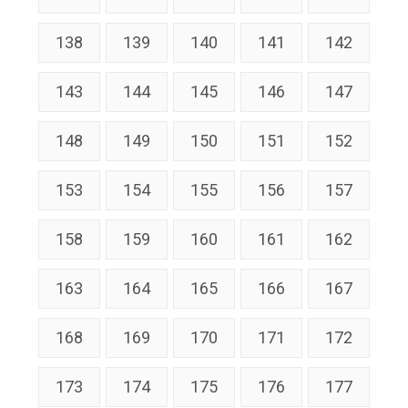
138
139
140
141
142
143
144
145
146
147
148
149
150
151
152
153
154
155
156
157
158
159
160
161
162
163
164
165
166
167
168
169
170
171
172
173
174
175
176
177