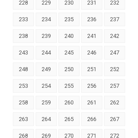
228
229
230
231
232
233
234
235
236
237
238
239
240
241
242
243
244
245
246
247
248
249
250
251
252
253
254
255
256
257
258
259
260
261
262
263
264
265
266
267
268
269
270
271
272