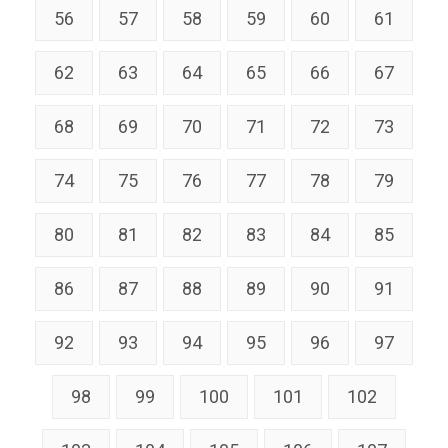
56
57
58
59
60
61
62
63
64
65
66
67
68
69
70
71
72
73
74
75
76
77
78
79
80
81
82
83
84
85
86
87
88
89
90
91
92
93
94
95
96
97
98
99
100
101
102