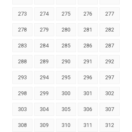
273
274
275
276
277
278
279
280
281
282
283
284
285
286
287
288
289
290
291
292
293
294
295
296
297
298
299
300
301
302
303
304
305
306
307
308
309
310
311
312