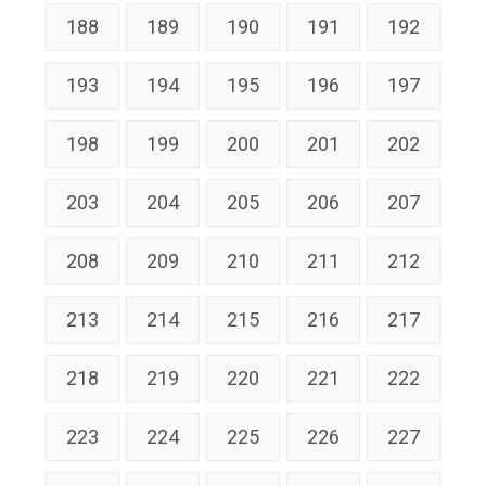
188
189
190
191
192
193
194
195
196
197
198
199
200
201
202
203
204
205
206
207
208
209
210
211
212
213
214
215
216
217
218
219
220
221
222
223
224
225
226
227