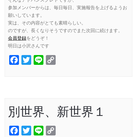
参加メンバーからは、毎日毎日、実施報告を上げるようお
願いしています。
実は、その内容がとても素晴らしい。
のですが、長くなりそうですのでまた次回に続けます。
会員登録
をどうぞ！
明日は小沢さんです
Facebook
Twitter
Line
Copy
Link
別世界、新世界１
Facebook
Twitter
Line
Copy