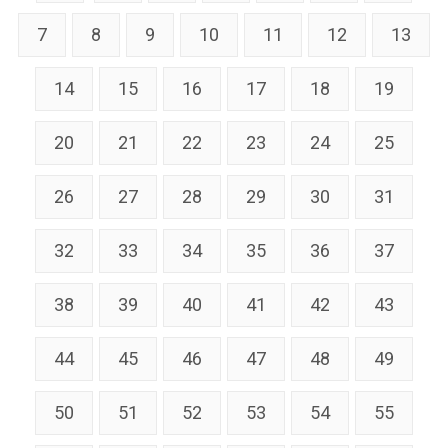
7
8
9
10
11
12
13
14
15
16
17
18
19
20
21
22
23
24
25
26
27
28
29
30
31
32
33
34
35
36
37
38
39
40
41
42
43
44
45
46
47
48
49
50
51
52
53
54
55