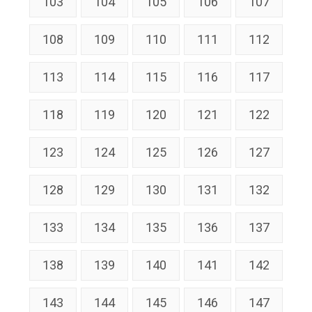
103
104
105
106
107
108
109
110
111
112
113
114
115
116
117
118
119
120
121
122
123
124
125
126
127
128
129
130
131
132
133
134
135
136
137
138
139
140
141
142
143
144
145
146
147