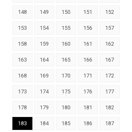
148
149
150
151
152
153
154
155
156
157
158
159
160
161
162
163
164
165
166
167
168
169
170
171
172
173
174
175
176
177
178
179
180
181
182
183
184
185
186
187