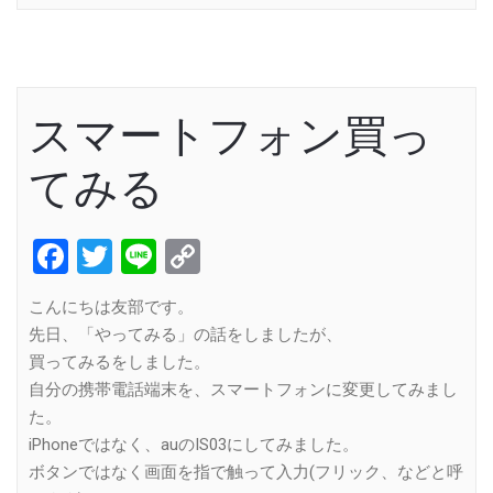
スマートフォン買っ
てみる
Facebook
Twitter
Line
Copy
Link
こんにちは友部です。
先日、「やってみる」の話をしましたが、
買ってみるをしました。
自分の携帯電話端末を、スマートフォンに変更してみまし
た。
iPhoneではなく、auのIS03にしてみました。
ボタンではなく画面を指で触って入力(フリック、などと呼