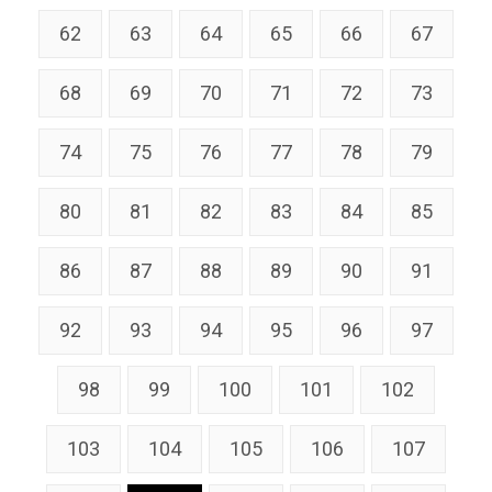
62
63
64
65
66
67
68
69
70
71
72
73
74
75
76
77
78
79
80
81
82
83
84
85
86
87
88
89
90
91
92
93
94
95
96
97
98
99
100
101
102
103
104
105
106
107