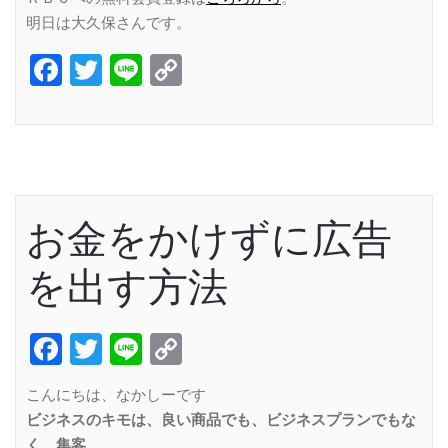
明日は大久保さんです。
Facebook
Twitter
Line
Copy
Link
お金をかけずに広告
を出す方法
Facebook
Twitter
Line
Copy
Link
こんにちは、なかしーです
ビジネスのキモは、良い商品でも、ビジネスプランでもな
く、集客。