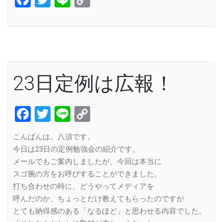
Link
23日定例は広報！
Facebook
Twitter
Line
Copy
Link
こんばんは。八須です。
今日は23日の定例勉強会の紹介です。
メールでもご案内しましたが、今回は本当に
スゴ腕の方をお呼びすることができました。
打ち合わせの時に、どうやってメディアを
呼んだのか、ちょっとだけ教えてもらったのですが
とても納得感のある「なるほど」と思わせる内容でした。