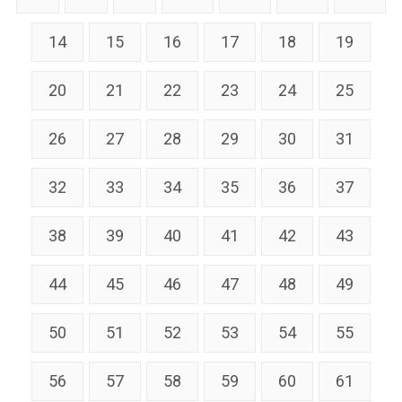
14
15
16
17
18
19
20
21
22
23
24
25
26
27
28
29
30
31
32
33
34
35
36
37
38
39
40
41
42
43
44
45
46
47
48
49
50
51
52
53
54
55
56
57
58
59
60
61