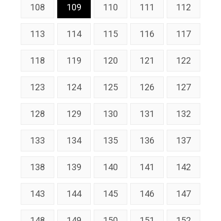
108
109
110
111
112
113
114
115
116
117
118
119
120
121
122
123
124
125
126
127
128
129
130
131
132
133
134
135
136
137
138
139
140
141
142
143
144
145
146
147
148
149
150
151
152