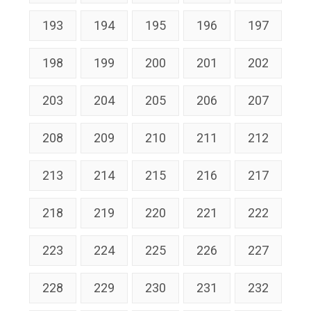
193
194
195
196
197
198
199
200
201
202
203
204
205
206
207
208
209
210
211
212
213
214
215
216
217
218
219
220
221
222
223
224
225
226
227
228
229
230
231
232