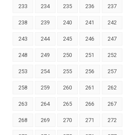
233
234
235
236
237
238
239
240
241
242
243
244
245
246
247
248
249
250
251
252
253
254
255
256
257
258
259
260
261
262
263
264
265
266
267
268
269
270
271
272