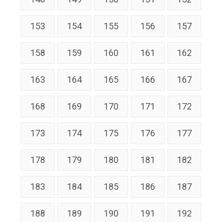
153
154
155
156
157
158
159
160
161
162
163
164
165
166
167
168
169
170
171
172
173
174
175
176
177
178
179
180
181
182
183
184
185
186
187
188
189
190
191
192