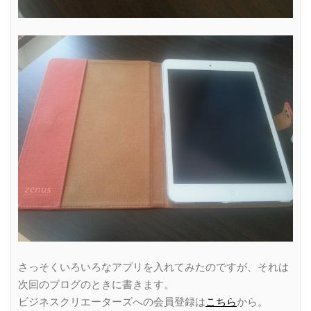
さっそくいろいろなアプリを入れてみたのですが、それは
次回のブログのときに書きます。
ビジネスクリエーターズへの会員登録は
こちら
から。