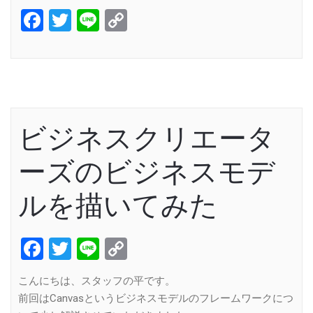
Facebook
Twitter
Line
Copy
Link
ビジネスクリエータ
ーズのビジネスモデ
ルを描いてみた
Facebook
Twitter
Line
Copy
Link
こんにちは、スタッフの平です。
前回はCanvasというビジネスモデルのフレームワークにつ