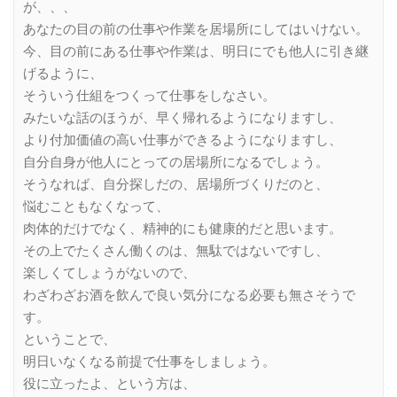
が、、、
あなたの目の前の仕事や作業を居場所にしてはいけない。
今、目の前にある仕事や作業は、明日にでも他人に引き継
げるように、
そういう仕組をつくって仕事をしなさい。
みたいな話のほうが、早く帰れるようになりますし、
より付加価値の高い仕事ができるようになりますし、
自分自身が他人にとっての居場所になるでしょう。
そうなれば、自分探しだの、居場所づくりだのと、
悩むこともなくなって、
肉体的だけでなく、精神的にも健康的だと思います。
その上でたくさん働くのは、無駄ではないですし、
楽しくてしょうがないので、
わざわざお酒を飲んで良い気分になる必要も無さそうで
す。
ということで、
明日いなくなる前提で仕事をしましょう。
役に立ったよ、という方は、