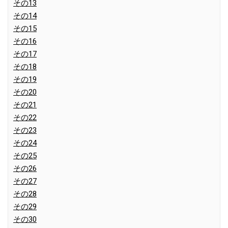
その13
その14
その15
その16
その17
その18
その19
その20
その21
その22
その23
その24
その25
その26
その27
その28
その29
その30