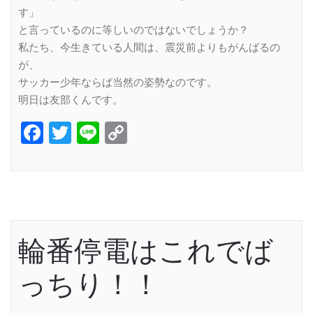
す」
と言っているのに等しいのではないでしょうか？
私たち、今生きている人間は、震災前よりもがんばるの
が、
サッカー少年ならば当然の姿勢なのです。
明日は友部くんです。
Facebook
Twitter
Line
Copy
Link
輪番停電はこれでば
っちり！！