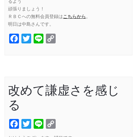
るよう
頑張りましょう！
ＲＢＣへの無料会員登録は
こちらから
。
明日は中島さんです。
Facebook
Twitter
Line
Copy
Link
改めて謙虚さを感じ
る
Facebook
Twitter
Line
Copy
Link