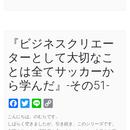
Link
『ビジネスクリエー
ターとして大切なこ
とは全てサッカーか
ら学んだ』-その51-
Facebook
Twitter
Line
Copy
Link
こんにちは。のむらです。
しばらく空きましたが、引き続き、このシリーズです。