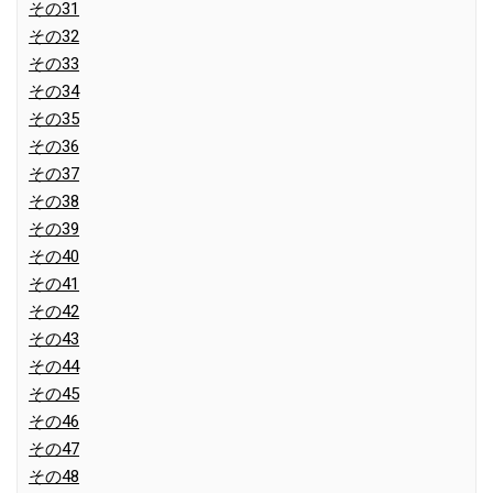
その31
その32
その33
その34
その35
その36
その37
その38
その39
その40
その41
その42
その43
その44
その45
その46
その47
その48