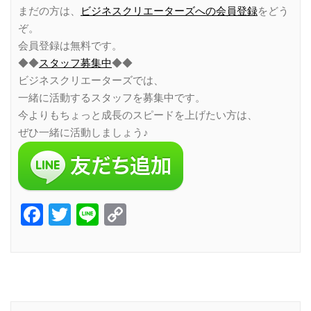
まだの方は、
ビジネスクリエーターズへの会員登録
をどう
ぞ。
会員登録は無料です。
◆◆
スタッフ募集中
◆◆
ビジネスクリエーターズでは、
一緒に活動するスタッフを募集中です。
今よりもちょっと成長のスピードを上げたい方は、
ぜひ一緒に活動しましょう♪
Facebook
Twitter
Line
Copy
Link