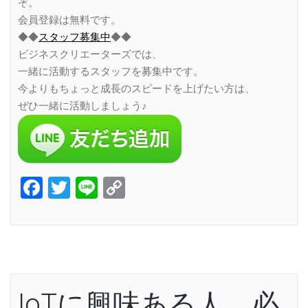
ぞ。
会員登録は無料です。
◆◆
スタッフ募集中
◆◆
ビジネスクリエーターズでは、
一緒に活動するスタッフを募集中です。
今よりもちょっと成長のスピードを上げたい方は、
ぜひ一緒に活動しましょう♪
Facebook
Twitter
Line
Copy
Link
IoTに興味ある人、必