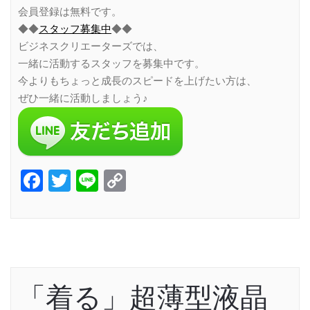
会員登録は無料です。
◆◆
スタッフ募集中
◆◆
ビジネスクリエーターズでは、
一緒に活動するスタッフを募集中です。
今よりもちょっと成長のスピードを上げたい方は、
ぜひ一緒に活動しましょう♪
Facebook
Twitter
Line
Copy
Link
「着る」超薄型液晶