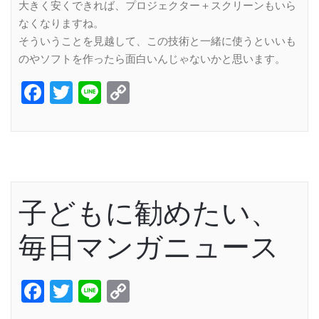
大きく安くできれば、プロジェクター＋スクリーンもいら
なくなりますね。
そういうことを見越して、この技術と一緒に使うといいも
のやソフトを作ったら面白いんじゃないかと思います。
Facebook
Twitter
Line
Copy
Link
子どもに勧めたい、
毎日マンガニュース
Facebook
Twitter
Line
Copy
Link