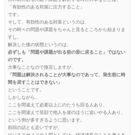
「有効性のある対策に注力すること」
です。
そして、有効性のある対策というのは、
その時々の問題や課題をちゃんと見るところから始まりま
すし、
解決した後の状態というのは、
必ずしも「問題や課題が出る前の昔に戻ること」ではない
のです。
大事なことなので換言しますが、
「問題は解決されることが大事なのであって、発生前に時
間を戻すことはできない」
ということです。
しかしながら、
ここを間違えて必要以上にのたうち回る人あり、
ここを間違えて笑顔で他人を崖のほうに追いやる人あり、
という例が多すぎるように思います。
前回の話とも近いですが、