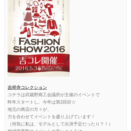
吉祥寺コレクション
コチラは武蔵野商工会議所が主催のイベントで
昨年スタートし、今年は第2回目☆
地元の商店の方々が、
力を合わせてイベントを盛り上げています！
（何気に私は、モデルとして出演予定だったり？！）