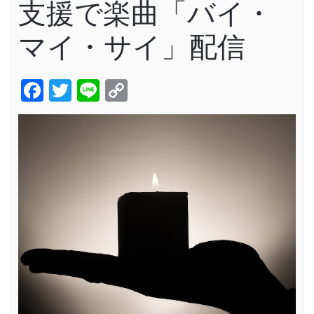
支援で楽曲「バイ・
マイ・サイ」配信
Facebook
Twitter
Line
Copy
Link