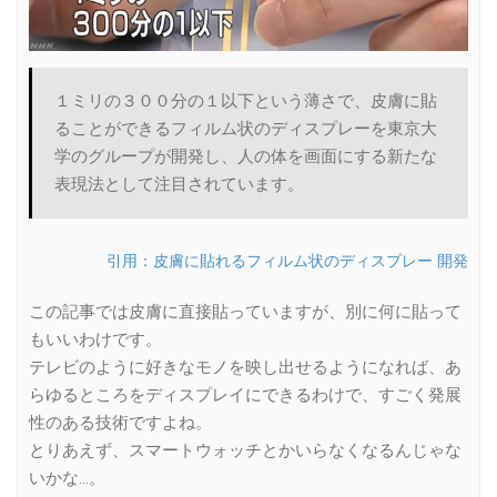
１ミリの３００分の１以下という薄さで、皮膚に貼
ることができるフィルム状のディスプレーを東京大
学のグループが開発し、人の体を画面にする新たな
表現法として注目されています。
引用：皮膚に貼れるフィルム状のディスプレー 開発
この記事では皮膚に直接貼っていますが、別に何に貼って
もいいわけです。
テレビのように好きなモノを映し出せるようになれば、あ
らゆるところをディスプレイにできるわけで、すごく発展
性のある技術ですよね。
とりあえず、スマートウォッチとかいらなくなるんじゃな
いかな…。