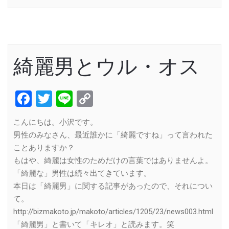
綺麗男とウル・オス
Facebook
Twitter
Line
Copy
Link
こんにちは。小沢です。
男性のみなさん、最近誰かに「綺麗ですね」って言われた
ことありますか？
もはや、綺麗は女性のためだけの言葉ではありませんよ。
「綺麗な」男性は続々出てきています。
本日は「綺麗男」に関する記事があったので、それについ
て。
http://bizmakoto.jp/makoto/articles/1205/23/news003.html
「綺麗男」と書いて「キレオ」と読みます。笑