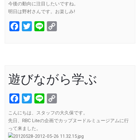
今後の動向に注目したいですね。
明日は野村さんです。お楽しみ!
Facebook
Twitter
Line
Copy
Link
遊びながら学ぶ
Facebook
Twitter
Line
Copy
Link
こんにちは、スタッフの大久保です。
先日、RBC Liteの企画でカップヌードルミュージアムに行
って来ました。