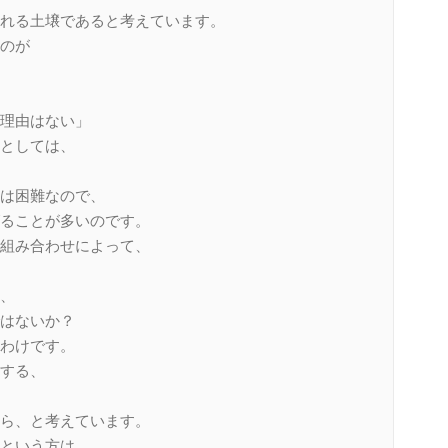
れる土壌であると考えています。
のが
理由はない」
としては、
は困難なので、
ることが多いのです。
組み合わせによって、
、
はないか？
わけです。
する、
ら、と考えています。
という方は、