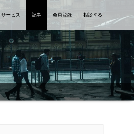
サービス
記事
会員登録
相談する