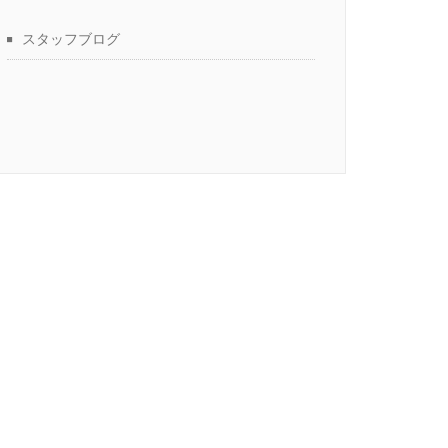
スタッフブログ