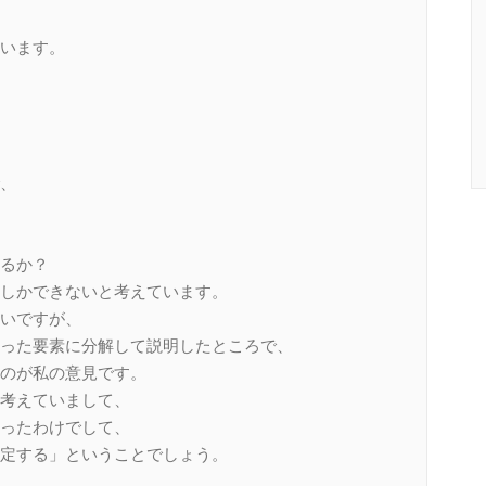
います。
、
るか？
しかできないと考えています。
いですが、
った要素に分解して説明したところで、
のが私の意見です。
考えていまして、
ったわけでして、
定する」ということでしょう。