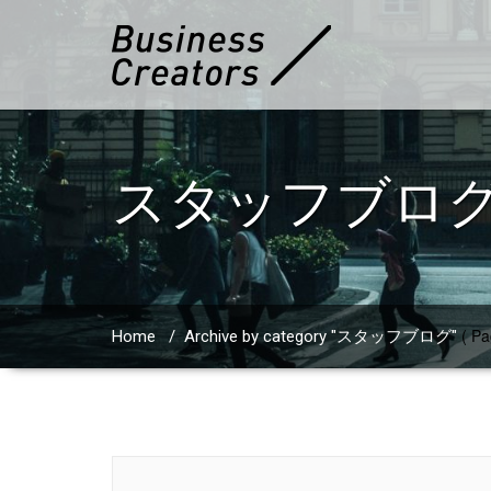
スタッフブロ
( Pa
Home
/
Archive by category "スタッフブログ"