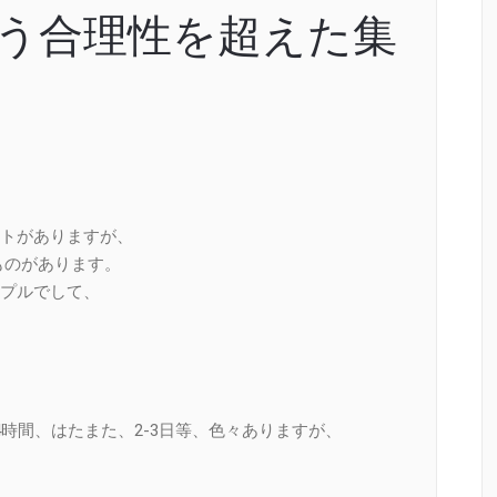
という合理性を超えた集
トがありますが、
ものがあります。
プルでして、
時間、はたまた、2-3日等、色々ありますが、