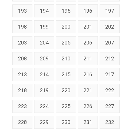
193
194
195
196
197
198
199
200
201
202
203
204
205
206
207
208
209
210
211
212
213
214
215
216
217
218
219
220
221
222
223
224
225
226
227
228
229
230
231
232