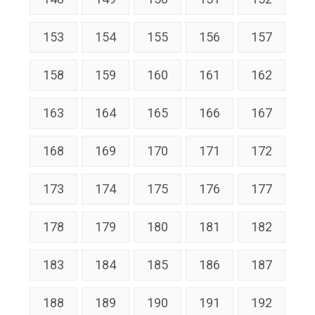
153
154
155
156
157
158
159
160
161
162
163
164
165
166
167
168
169
170
171
172
173
174
175
176
177
178
179
180
181
182
183
184
185
186
187
188
189
190
191
192