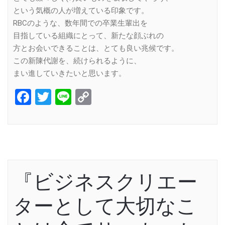
という気概の人が増えている印象です。
RBCのような、数年間での卒業生輩出を
目指している組織にとって、新たな顔ぶれの
方とお会いできることは、とても良い兆候です。
この新陳代謝を、続けられるように、
まい進していきたいと思います。
Facebook
Twitter
Line
Copy
Link
『ビジネスクリエー
ターとして大切なこ