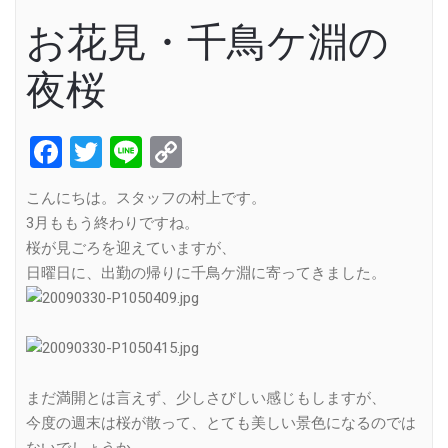
お花見・千鳥ケ淵の
夜桜
Facebook
Twitter
Line
Copy
Link
こんにちは。スタッフの村上です。
3月ももう終わりですね。
桜が見ごろを迎えていますが、
日曜日に、出勤の帰りに千鳥ケ淵に寄ってきました。
まだ満開とは言えず、少しさびしい感じもしますが、
今度の週末は桜が散って、とても美しい景色になるのでは