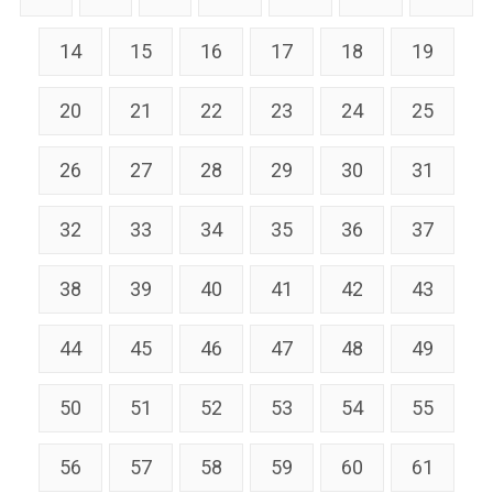
14
15
16
17
18
19
20
21
22
23
24
25
26
27
28
29
30
31
32
33
34
35
36
37
38
39
40
41
42
43
44
45
46
47
48
49
50
51
52
53
54
55
56
57
58
59
60
61