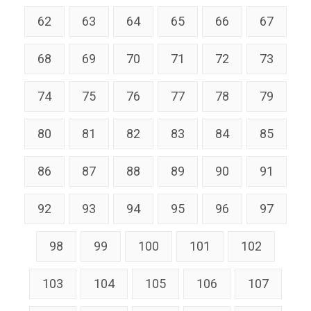
62
63
64
65
66
67
68
69
70
71
72
73
74
75
76
77
78
79
80
81
82
83
84
85
86
87
88
89
90
91
92
93
94
95
96
97
98
99
100
101
102
103
104
105
106
107