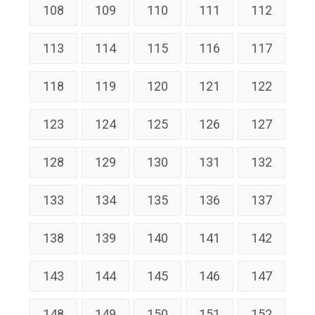
108
109
110
111
112
113
114
115
116
117
118
119
120
121
122
123
124
125
126
127
128
129
130
131
132
133
134
135
136
137
138
139
140
141
142
143
144
145
146
147
148
149
150
151
152