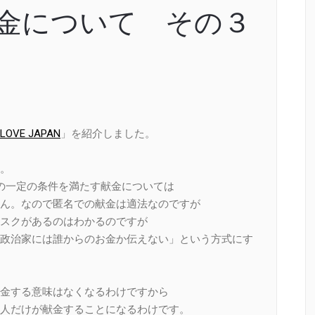
献金について その３
OVE JAPAN
」を紹介しました。
。
。
の一定の条件を満たす献金については
ん。なので匿名での献金は適法なのですが
スクがあるのはわかるのですが
政治家には誰からのお金か伝えない」という方式にす
金する意味はなくなるわけですから
人だけが献金することになるわけです。