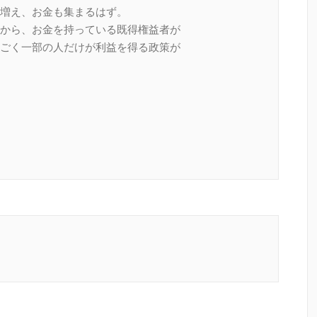
増え、お金も集まるはず。
から、お金を持っている既得権益者が
ごく一部の人だけが利益を得る政策が