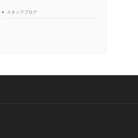
スタッフブログ