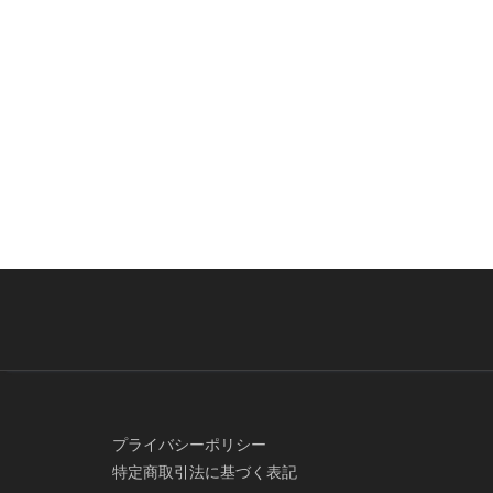
プライバシーポリシー
特定商取引法に基づく表記