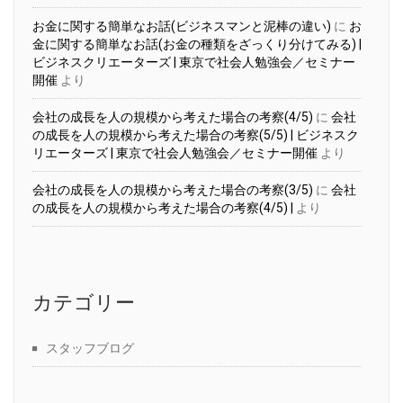
お金に関する簡単なお話(ビジネスマンと泥棒の違い)
に
お
金に関する簡単なお話(お金の種類をざっくり分けてみる) |
ビジネスクリエーターズ | 東京で社会人勉強会／セミナー
開催
より
会社の成長を人の規模から考えた場合の考察(4/5)
に
会社
の成長を人の規模から考えた場合の考察(5/5) | ビジネスク
リエーターズ | 東京で社会人勉強会／セミナー開催
より
会社の成長を人の規模から考えた場合の考察(3/5)
に
会社
の成長を人の規模から考えた場合の考察(4/5) |
より
カテゴリー
スタッフブログ