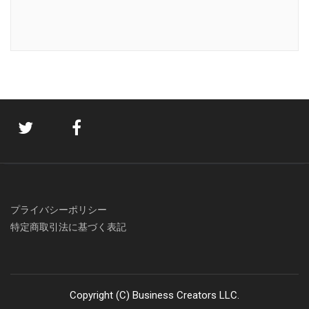
プライバシーポリシー
特定商取引法に基づく表記
Copyright (C) Business Creators LLC.