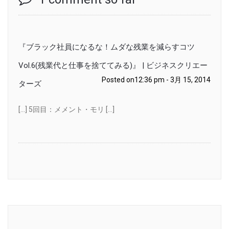
『ブラック社員になるな！ムダな残業を減らすコツ
Vol.6(残業代と仕事を捨ててみる)』 | ビジネスクリエー
Posted on12:36 pm - 3月 15, 2014
ターズ
[…] 5回目：メメント・モリ […]