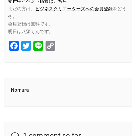
受付中イベント情報はこちら
まだの方は、
ビジネスクリエーターズへの会員登録
をどう
ぞ。
会員登録は無料です。
明日は八須くんです。
Facebook
Twitter
Line
Copy
Link
Nomura
1 comment so far