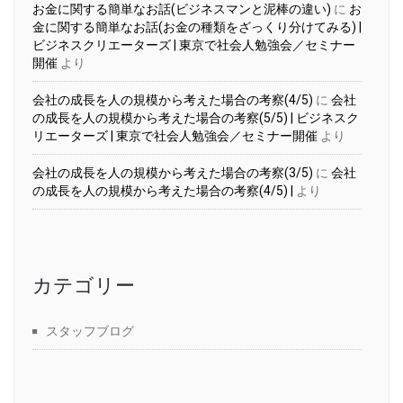
お金に関する簡単なお話(ビジネスマンと泥棒の違い)
に
お
金に関する簡単なお話(お金の種類をざっくり分けてみる) |
ビジネスクリエーターズ | 東京で社会人勉強会／セミナー
開催
より
会社の成長を人の規模から考えた場合の考察(4/5)
に
会社
の成長を人の規模から考えた場合の考察(5/5) | ビジネスク
リエーターズ | 東京で社会人勉強会／セミナー開催
より
会社の成長を人の規模から考えた場合の考察(3/5)
に
会社
の成長を人の規模から考えた場合の考察(4/5) |
より
カテゴリー
スタッフブログ