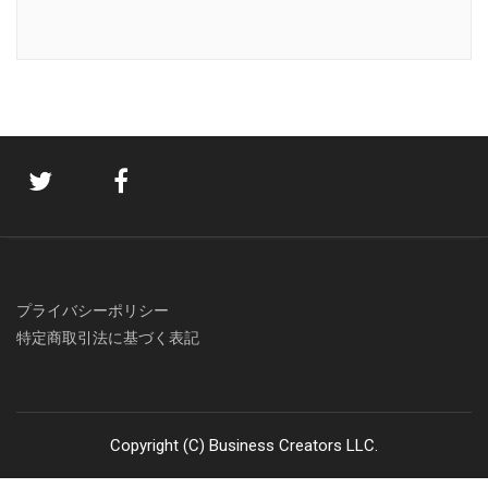
プライバシーポリシー
特定商取引法に基づく表記
Copyright (C) Business Creators LLC.