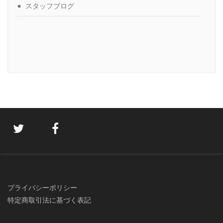
スタッフブログ
プライバシーポリシー
特定商取引法に基づく表記