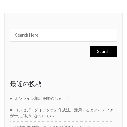
最近の投稿
オンライン相談を開始しました
コンセプトダイアグラム作成法。活用するとアイディア
が一足飛びになりにくい