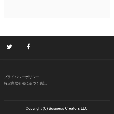
プライバシーポリシー
特定商取引法に基づく表記
Copyright (C) Business Creators LLC.