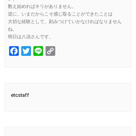
数え始めればキリがありません。
逆に、いまだからこそ感じ取ることができたことは
大切な経験として、刻みつけていかなければなりません
ね。
明日は八須さんです。
Facebook
Twitter
Line
Copy
Link
etcstaff