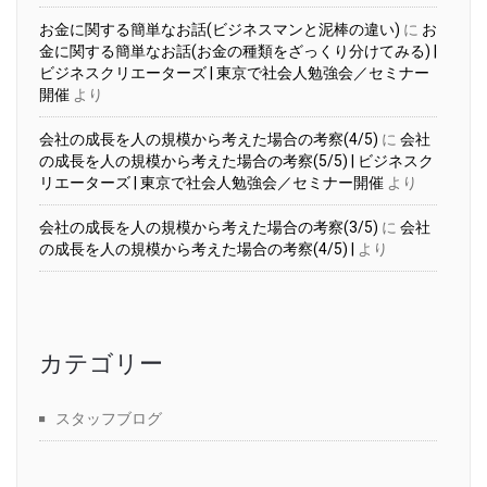
お金に関する簡単なお話(ビジネスマンと泥棒の違い)
に
お
金に関する簡単なお話(お金の種類をざっくり分けてみる) |
ビジネスクリエーターズ | 東京で社会人勉強会／セミナー
開催
より
会社の成長を人の規模から考えた場合の考察(4/5)
に
会社
の成長を人の規模から考えた場合の考察(5/5) | ビジネスク
リエーターズ | 東京で社会人勉強会／セミナー開催
より
会社の成長を人の規模から考えた場合の考察(3/5)
に
会社
の成長を人の規模から考えた場合の考察(4/5) |
より
カテゴリー
スタッフブログ