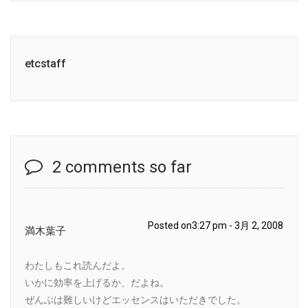
etcstaff
2 comments so far
Posted on3:27 pm - 3月 2, 2008
満木葉子
わたしもこれ読んだよ。
いかに効率を上げるか、だよね。
ぜんぶは難しいけどエッセンスはいただきでした。