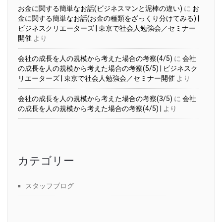
お金に関する簡単なお話(ビジネスマンと泥棒の違い)
に
お
金に関する簡単なお話(お金の種類をざっくり分けてみる) |
ビジネスクリエーターズ | 東京で社会人勉強会／セミナー
開催
より
会社の成長を人の規模から考えた場合の考察(4/5)
に
会社
の成長を人の規模から考えた場合の考察(5/5) | ビジネスク
リエーターズ | 東京で社会人勉強会／セミナー開催
より
会社の成長を人の規模から考えた場合の考察(3/5)
に
会社
の成長を人の規模から考えた場合の考察(4/5) |
より
カテゴリー
スタッフブログ