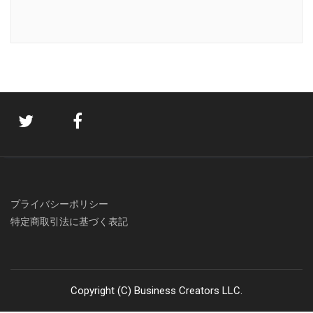
プライバシーポリシー
特定商取引法に基づく表記
Copyright (C) Business Creators LLC.