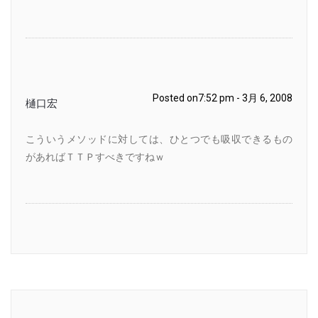
Posted on7:52 pm - 3月 6, 2008
樋口宏
こういうメソッドに対しては、ひとつでも吸収できるもの
があればＴＴＰすべきですねｗ