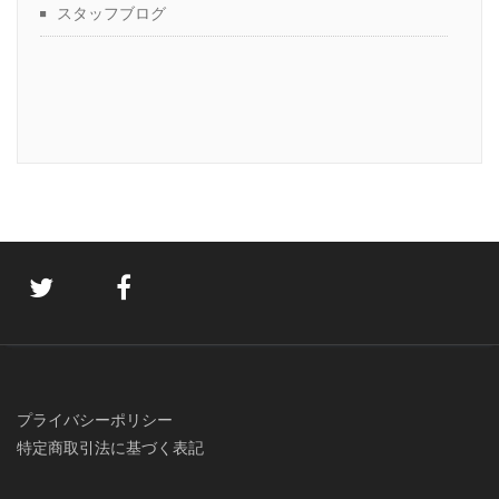
スタッフブログ
プライバシーポリシー
特定商取引法に基づく表記