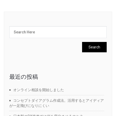
最近の投稿
オンライン相談を開始しました
コンセプトダイアグラム作成法。活用するとアイディア
が一足飛びになりにくい