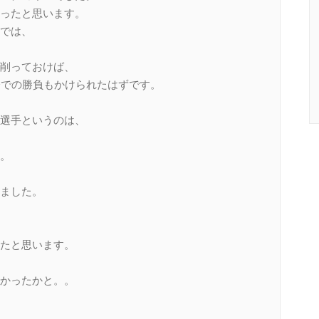
ったと思います。
では、
削っておけば、
分での勝負もかけられたはずです。
選手というのは、
。
ました。
たと思います。
かったかと。。