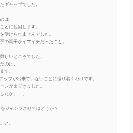
たギャップでした。
のは、
ことに起因します。
を受けられませんでした。
手の調子がイマイチだったこと。
難しいところでした。
たのは、
ます。
アップが出来ていないことに辿り着くわけです。
ーンが出てきました。
したが、、、
Fをジャンプさせてはどうか？
。と。