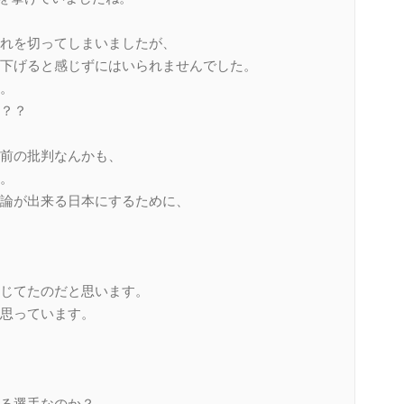
れを切ってしまいましたが、
下げると感じずにはいられませんでした。
。
？？
前の批判なんかも、
。
論が出来る日本にするために、
じてたのだと思います。
思っています。