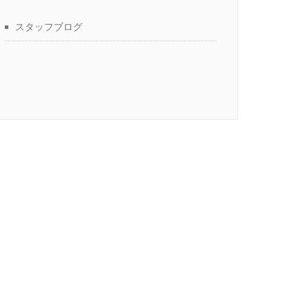
スタッフブログ