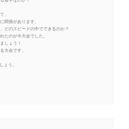
る選手なのか？
て、
に関係があります。
、どのスピードの中でできるのか？
れたのが今大会でした。
ましょう！
る大会です。
しょう。