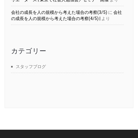
会社の成長を人の規模から考えた場合の考察(3/5)
に
会社
の成長を人の規模から考えた場合の考察(4/5) |
より
カテゴリー
スタッフブログ