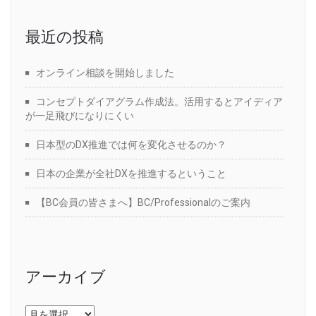
最近の投稿
オンライン相談を開始しました
コンセプトダイアグラム作成法。活用するとアイディア
が一足飛びになりにくい
日本型のDX推進では何を変化させるのか？
日本の企業が全社DXを推進するということ
【BC会員の皆さまへ】BC/Professionalのご案内
アーカイブ
ア