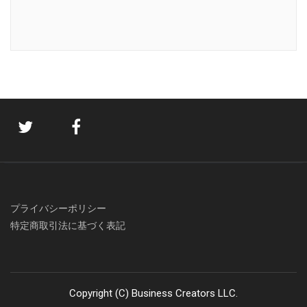
プライバシーポリシー
特定商取引法に基づく表記
Copyright (C) Business Creators LLC.