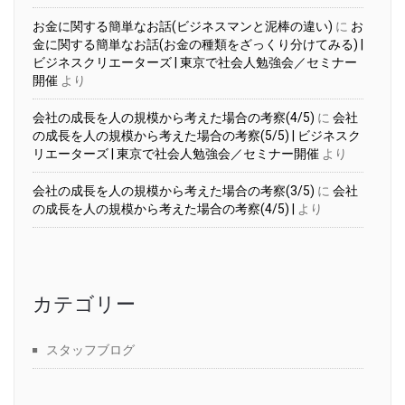
お金に関する簡単なお話(ビジネスマンと泥棒の違い)
に
お
金に関する簡単なお話(お金の種類をざっくり分けてみる) |
ビジネスクリエーターズ | 東京で社会人勉強会／セミナー
開催
より
会社の成長を人の規模から考えた場合の考察(4/5)
に
会社
の成長を人の規模から考えた場合の考察(5/5) | ビジネスク
リエーターズ | 東京で社会人勉強会／セミナー開催
より
会社の成長を人の規模から考えた場合の考察(3/5)
に
会社
の成長を人の規模から考えた場合の考察(4/5) |
より
カテゴリー
スタッフブログ