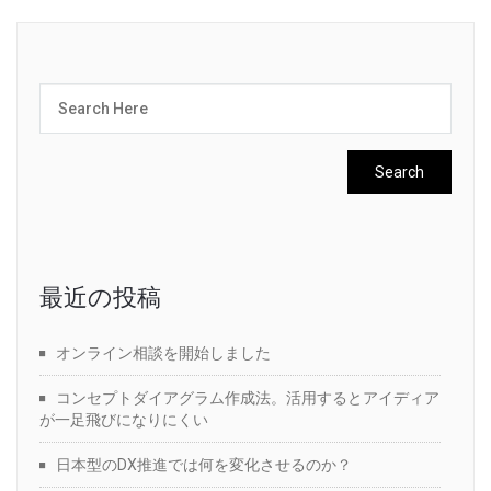
最近の投稿
オンライン相談を開始しました
コンセプトダイアグラム作成法。活用するとアイディア
が一足飛びになりにくい
日本型のDX推進では何を変化させるのか？