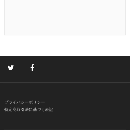
プライバシーポリシー
特定商取引法に基づく表記