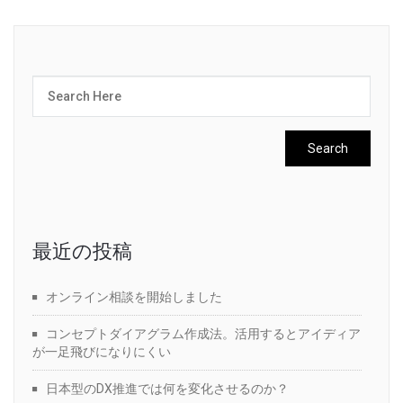
最近の投稿
オンライン相談を開始しました
コンセプトダイアグラム作成法。活用するとアイディア
が一足飛びになりにくい
日本型のDX推進では何を変化させるのか？