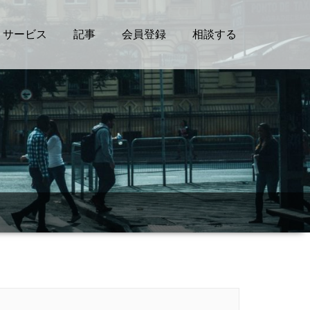
サービス
記事
会員登録
相談する