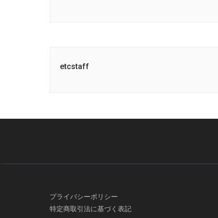
Link
etcstaff
プライバシーポリシー
特定商取引法に基づく表記