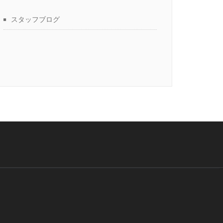
スタッフブログ