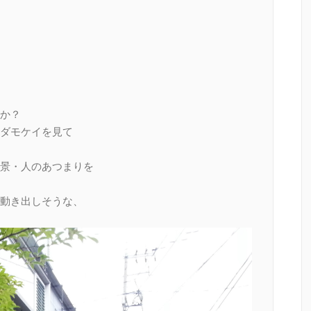
か？
ダモケイを見て
景・人のあつまりを
動き出しそうな、