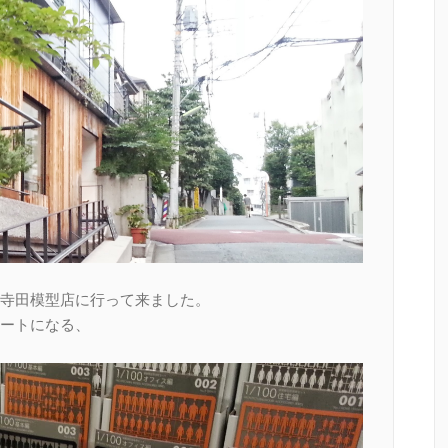
寺田模型店に行って来ました。
ートになる、