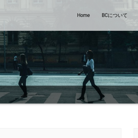
Home
BCについて