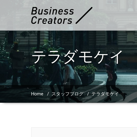
テラダモケイ
Home
/
スタッフブログ
/
テラダモケイ