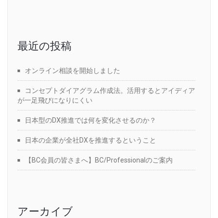
最近の投稿
オンライン相談を開始しました
コンセプトダイアグラム作成法。活用するとアイディア
が一足飛びになりにくい
日本型のDX推進では何を変化させるのか？
日本の企業が全社DXを推進するということ
【BC会員の皆さまへ】BC/Professionalのご案内
アーカイブ