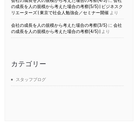
会社の成長を人の規模から考えた場合の考察(4/5)
に
会社
の成長を人の規模から考えた場合の考察(5/5) | ビジネスク
リエーターズ | 東京で社会人勉強会／セミナー開催
より
会社の成長を人の規模から考えた場合の考察(3/5)
に
会社
の成長を人の規模から考えた場合の考察(4/5) |
より
カテゴリー
スタッフブログ