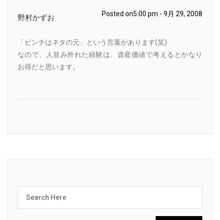
Posted on5:00 pm - 9月 29, 2008
野村かずお
「ピンチはネタの元」という言葉があります(笑)
なので、人並み外れた経験は、資産価値で考えるとかなり
お得だと思います。