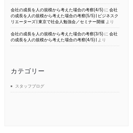
会社の成長を人の規模から考えた場合の考察(4/5)
に
会社
の成長を人の規模から考えた場合の考察(5/5) | ビジネスク
リエーターズ | 東京で社会人勉強会／セミナー開催
より
会社の成長を人の規模から考えた場合の考察(3/5)
に
会社
の成長を人の規模から考えた場合の考察(4/5) |
より
カテゴリー
スタッフブログ