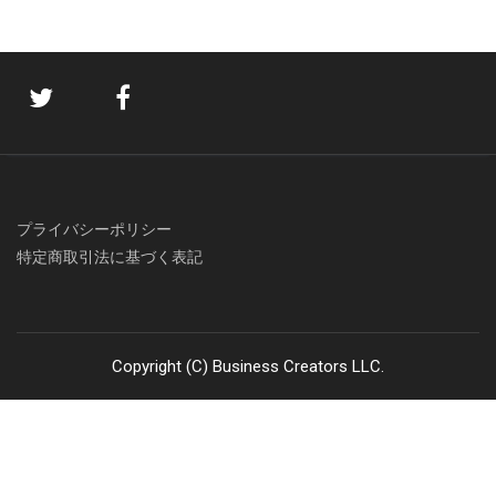
プライバシーポリシー
特定商取引法に基づく表記
Copyright (C) Business Creators LLC.