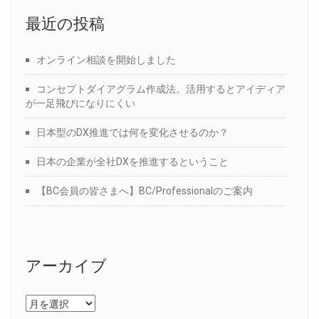
最近の投稿
オンライン相談を開始しました
コンセプトダイアグラム作成法。活用するとアイディア
が一足飛びになりにくい
日本型のDX推進では何を変化させるのか？
日本の企業が全社DXを推進するということ
【BC会員の皆さまへ】BC/Professionalのご案内
アーカイブ
ア
ー