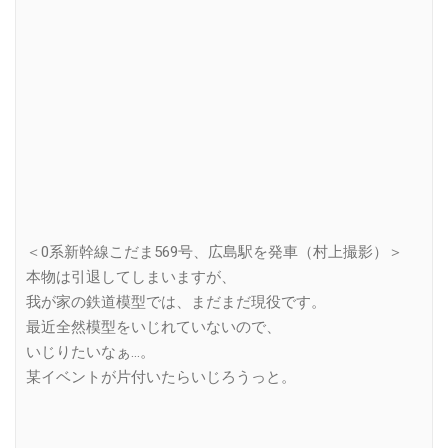
＜0系新幹線こだま569号、広島駅を発車（村上撮影）＞
本物は引退してしまいますが、
我が家の鉄道模型では、まだまだ現役です。
最近全然模型をいじれていないので、
いじりたいなぁ…。
某イベントが片付いたらいじろうっと。