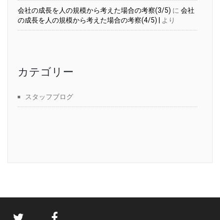
会社の成長を人の規模から考えた場合の考察(3/5)
に
会社
の成長を人の規模から考えた場合の考察(4/5) |
より
カテゴリー
スタッフブログ