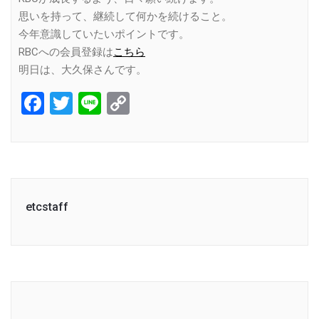
思いを持って、継続して何かを続けること。
今年意識していたいポイントです。
RBCへの会員登録は
こちら
明日は、大久保さんです。
Facebook
Twitter
Line
Copy
Link
etcstaff