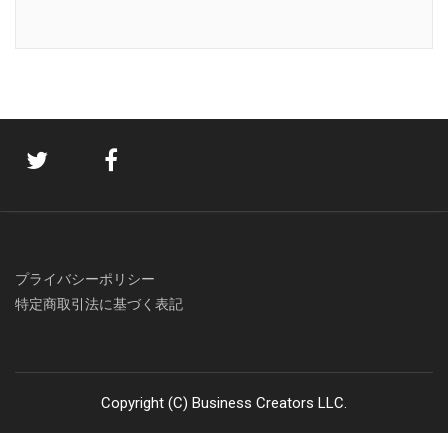
プライバシーポリシー
特定商取引法に基づく表記
Copyright (C) Business Creators LLC.