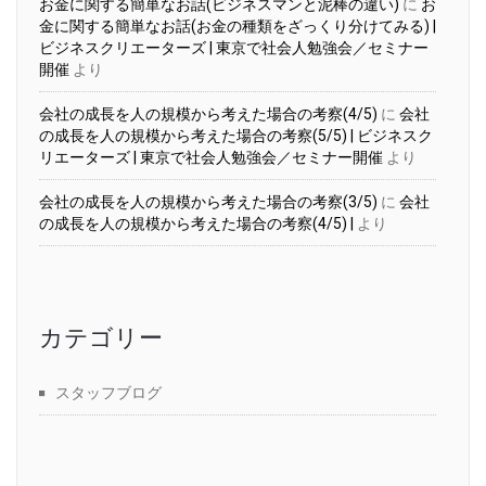
お金に関する簡単なお話(ビジネスマンと泥棒の違い)
に
お
金に関する簡単なお話(お金の種類をざっくり分けてみる) |
ビジネスクリエーターズ | 東京で社会人勉強会／セミナー
開催
より
会社の成長を人の規模から考えた場合の考察(4/5)
に
会社
の成長を人の規模から考えた場合の考察(5/5) | ビジネスク
リエーターズ | 東京で社会人勉強会／セミナー開催
より
会社の成長を人の規模から考えた場合の考察(3/5)
に
会社
の成長を人の規模から考えた場合の考察(4/5) |
より
カテゴリー
スタッフブログ