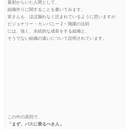
最初からいた人間として、
組織作りに関することを書いてみます。
皆さんも、ほぼ漏れなく読まれているように思いますが、
ビジョナリー・カンパニー 2 – 飛躍の法則
には、強く、永続的な成長をする組織と、
そうでない組織の違いについて説明されています。
この中の原則で、
「まず、バスに乗るべき人」