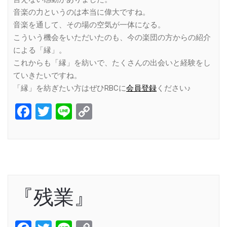
音楽の力というのは本当に偉大ですね。
音楽を通して、その場の空気が一体になる。
こういう機会をいただいたのも、今の楽団の方からの紹介
による「縁」。
これからも「縁」を紡いで、たくさんの出会いと経験をし
ていきたいですね。
「縁」を紡ぎたい方はぜひRBCに
会員登録
ください♪
Facebook
Twitter
Line
Copy
Link
『残業』