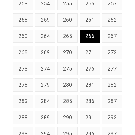
253
254
255
256
257
258
259
260
261
262
263
264
265
266
267
268
269
270
271
272
273
274
275
276
277
278
279
280
281
282
283
284
285
286
287
288
289
290
291
292
293
294
295
296
297