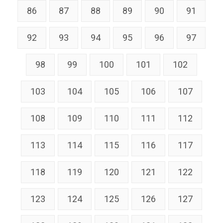
86
87
88
89
90
91
92
93
94
95
96
97
98
99
100
101
102
103
104
105
106
107
108
109
110
111
112
113
114
115
116
117
118
119
120
121
122
123
124
125
126
127