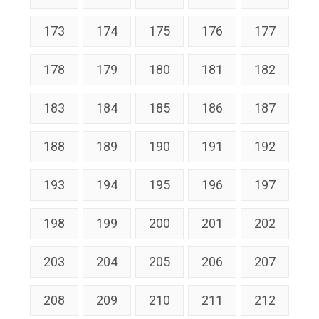
173
174
175
176
177
178
179
180
181
182
183
184
185
186
187
188
189
190
191
192
193
194
195
196
197
198
199
200
201
202
203
204
205
206
207
208
209
210
211
212