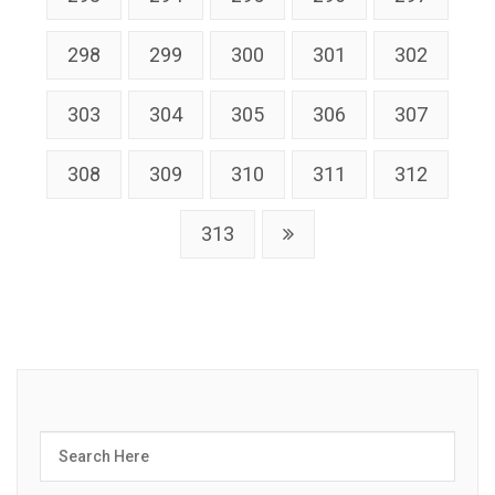
298
299
300
301
302
303
304
305
306
307
308
309
310
311
312
313