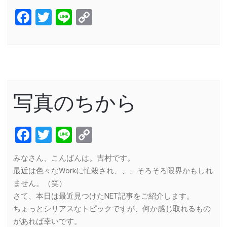
Facebook
Twitter
Line
Copy
Link
写真のちから
Facebook
Twitter
Line
Copy
Link
みなさん、こんばんは。吉村です。
最近は色々なWorkに忙殺され、、、そろそろ限界かもしれ
ません。（笑）
さて、本日は最近見つけたNET記事をご紹介します。
ちょっとシリアスなトピックですが、何か感じ取れるもの
があれば幸いです。