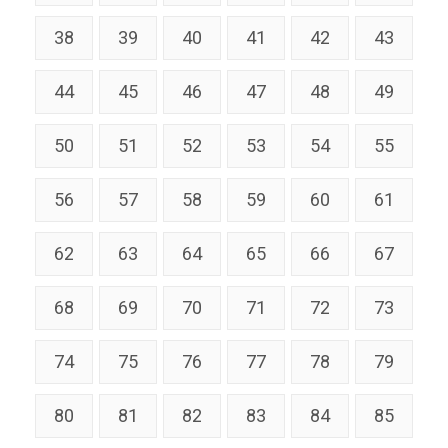
38
39
40
41
42
43
44
45
46
47
48
49
50
51
52
53
54
55
56
57
58
59
60
61
62
63
64
65
66
67
68
69
70
71
72
73
74
75
76
77
78
79
80
81
82
83
84
85