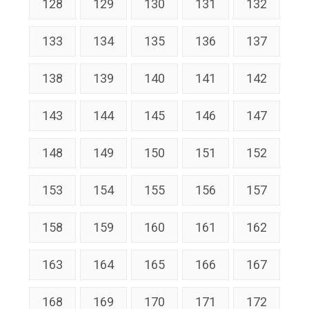
128
129
130
131
132
133
134
135
136
137
138
139
140
141
142
143
144
145
146
147
148
149
150
151
152
153
154
155
156
157
158
159
160
161
162
163
164
165
166
167
168
169
170
171
172