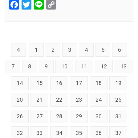
Facebook
Twitter
Line
Copy
Link
1
2
3
4
5
6
7
8
9
10
11
12
13
14
15
16
17
18
19
20
21
22
23
24
25
26
27
28
29
30
31
32
33
34
35
36
37