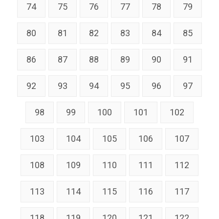
74
75
76
77
78
79
80
81
82
83
84
85
86
87
88
89
90
91
92
93
94
95
96
97
98
99
100
101
102
103
104
105
106
107
108
109
110
111
112
113
114
115
116
117
118
119
120
121
122