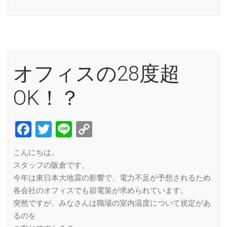
Link
オフィスの28度超
OK！？
Facebook
Twitter
Line
Copy
Link
こんにちは。
スタッフの阪倉です。
今年は東日本大地震の影響で、電力不足が予想されるため
各会社のオフィスでも節電策が求められています。
突然ですが、みなさんは職場の室内温度について規定があ
るのを