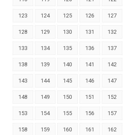
123
124
125
126
127
128
129
130
131
132
133
134
135
136
137
138
139
140
141
142
143
144
145
146
147
148
149
150
151
152
153
154
155
156
157
158
159
160
161
162