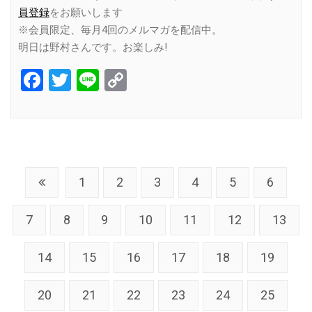
員登録
をお願いします
※会員限定、毎月4回のメルマガを配信中。
明日は野村さんです。お楽しみ!
Facebook
Twitter
Line
Copy
Link
1
2
3
4
5
6
7
8
9
10
11
12
13
14
15
16
17
18
19
20
21
22
23
24
25