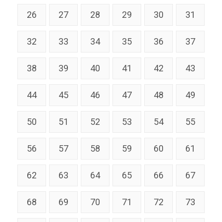
26
27
28
29
30
31
32
33
34
35
36
37
38
39
40
41
42
43
44
45
46
47
48
49
50
51
52
53
54
55
56
57
58
59
60
61
62
63
64
65
66
67
68
69
70
71
72
73