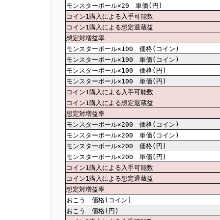
モンスターボール×20 単価(円)
コイン1購入による入手可能数
コイン1購入による想定退蔵益
想定対増益率
モンスターボール×100 価格(コイン)
モンスターボール×100 単価(コイン)
モンスターボール×100 価格(円)
モンスターボール×100 単価(円)
コイン1購入による入手可能数
コイン1購入による想定退蔵益
想定対増益率
モンスターボール×200 価格(コイン)
モンスターボール×200 単価(コイン)
モンスターボール×200 価格(円)
モンスターボール×200 単価(円)
コイン1購入による入手可能数
コイン1購入による想定退蔵益
想定対増益率
おこう 価格(コイン)
おこう 価格(円)