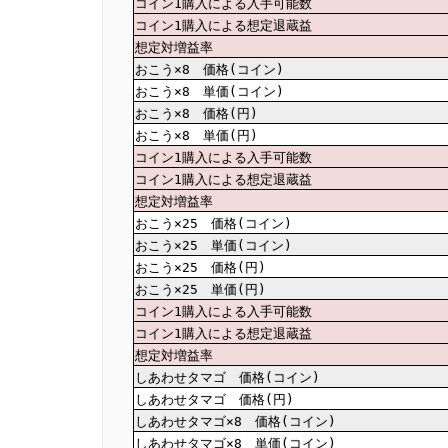
コイン1購入による入手可能数
コイン1購入による想定退蔵益
想定対増益率
おこう×8 価格(コイン)
おこう×8 単価(コイン)
おこう×8 価格(円)
おこう×8 単価(円)
コイン1購入による入手可能数
コイン1購入による想定退蔵益
想定対増益率
おこう×25 価格(コイン)
おこう×25 単価(コイン)
おこう×25 価格(円)
おこう×25 単価(円)
コイン1購入による入手可能数
コイン1購入による想定退蔵益
想定対増益率
しあわせタマゴ 価格(コイン)
しあわせタマゴ 価格(円)
しあわせタマゴ×8 価格(コイン)
しあわせタマゴ×8 単価(コイン)