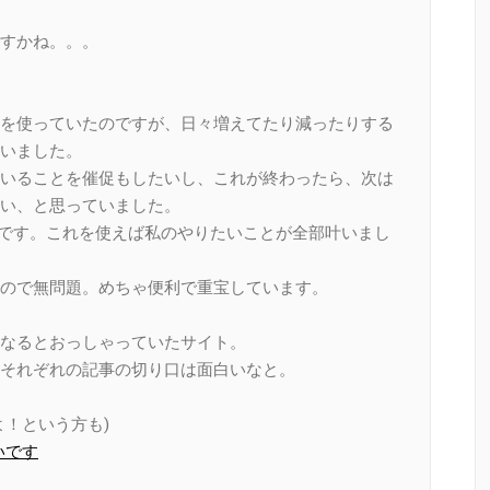
すかね。。。
を使っていたのですが、日々増えてたり減ったりする
いました。
いることを催促もしたいし、これが終わったら、次は
い、と思っていました。
ioです。これを使えば私のやりたいことが全部叶いまし
ので無問題。めちゃ便利で重宝しています。
なるとおっしゃっていたサイト。
それぞれの記事の切り口は面白いなと。
！という方も)
いです