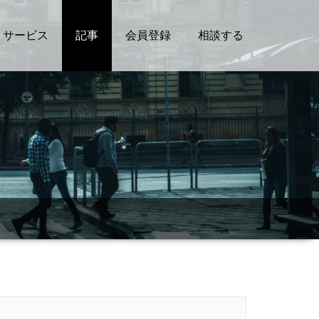
サービス
記事
会員登録
相談する