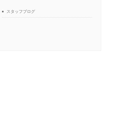
スタッフブログ