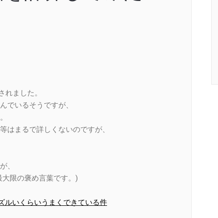
されました。
んでいるそうですが、
。
等はまるで詳しくないのですが、
が、
最大限の褒め言葉です。)
がズルいくらいうまくできている件