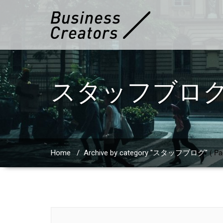
スタッフブロ
( Pa
Home
/
Archive by category "スタッフブログ"