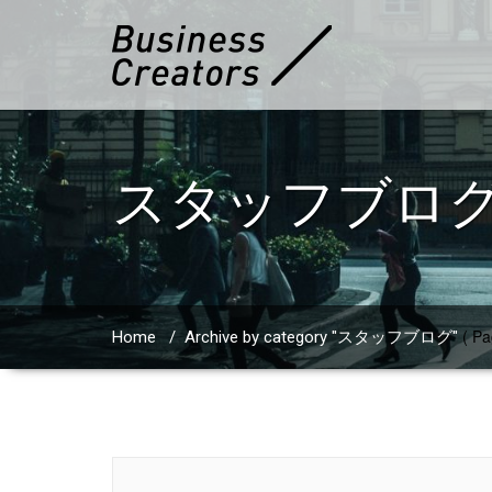
スタッフブロ
( Pa
Home
/
Archive by category "スタッフブログ"