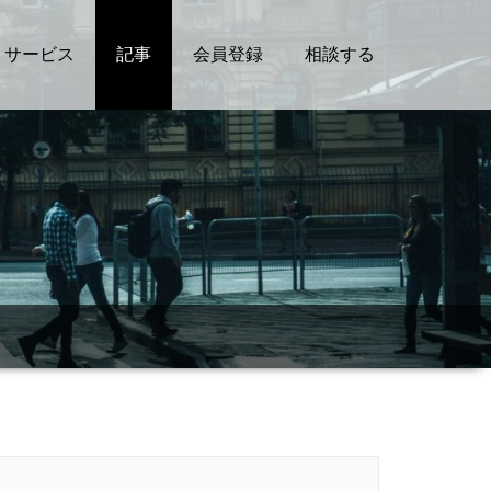
サービス
記事
会員登録
相談する