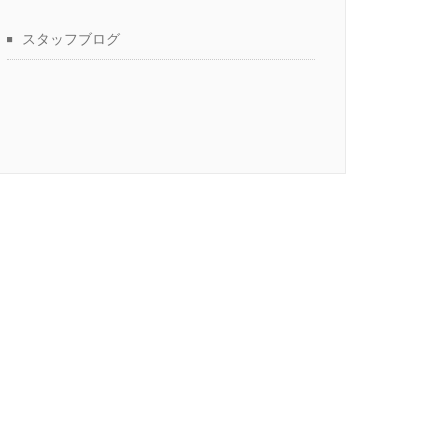
スタッフブログ