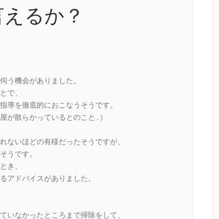
言えるか？
伺う機会がありました。
とで、
指導を徹底的におこなうそうです。
屋が散らかっているとのこと…）
れないほどの有様だったそうですが、
そうです。
とき、
るアドバイスがありました。
ていなかったところまで掃除をして、