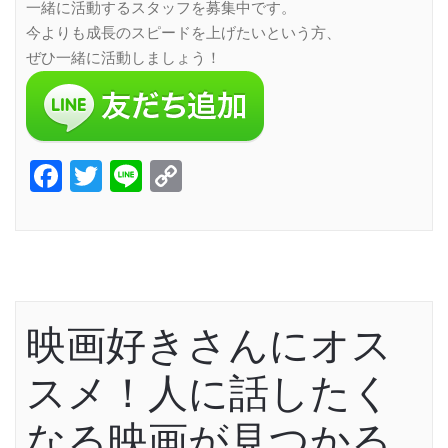
一緒に活動するスタッフを募集中です。
今よりも成長のスピードを上げたいという方、
ぜひ一緒に活動しましょう！
Facebook
Twitter
Line
Copy
Link
映画好きさんにオス
スメ！人に話したく
なる映画が見つかる