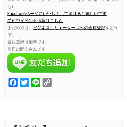
も)
Facebookページにいいね！して頂けると嬉しいです
受付中イベント情報はこちら
まだの方は、
ビジネスクリエーターズへの会員登録
をどう
ぞ。
会員登録は無料です。
明日は野中さんです。
Facebook
Twitter
Line
Copy
Link