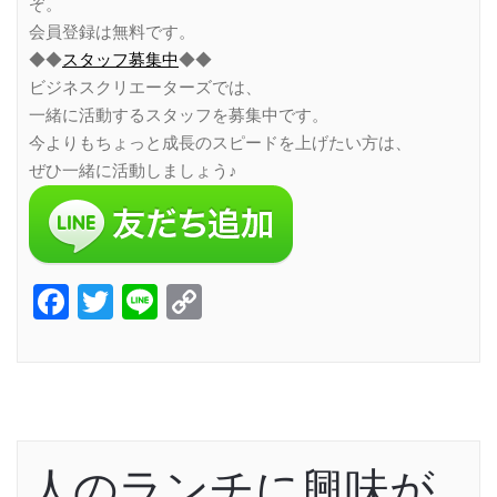
ぞ。
会員登録は無料です。
◆◆
スタッフ募集中
◆◆
ビジネスクリエーターズでは、
一緒に活動するスタッフを募集中です。
今よりもちょっと成長のスピードを上げたい方は、
ぜひ一緒に活動しましょう♪
Facebook
Twitter
Line
Copy
Link
人のランチに興味が