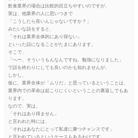
飲食業界の場合は比較的目立ちやすいのですが、
実は、他業界の人に思いつきで
「こうしたら良いんじゃないですか？」
みたいな話をすると、
「それは業界全体的にあり得ない」
といった話になることがたまにあります。
そこで、
「へー、そういうもんなんですね。勉強になりました」
で話を終わりにしても良いのかも知れませんが、
しかし、
仮に、業界全体が「ムリだ」と思っているということは、
業界内での革命は起こりにくいということの裏返しでもあ
ります。
なので、実は、
「それはあり得ません」
と言われた時には、
「それはあなたにとって私達に勝つチャンスです」
と言われているというケースもあるわけです。