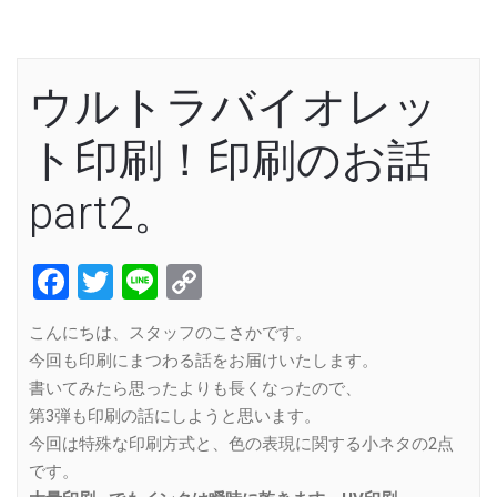
ウルトラバイオレッ
ト印刷！印刷のお話
part2。
Facebook
Twitter
Line
Copy
Link
こんにちは、スタッフのこさかです。
今回も印刷にまつわる話をお届けいたします。
書いてみたら思ったよりも長くなったので、
第3弾も印刷の話にしようと思います。
今回は特殊な印刷方式と、色の表現に関する小ネタの2点
です。