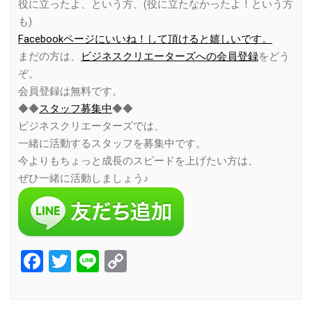
役に立ったよ、という方、(役に立たなかったよ！という方
も)
Facebookページにいいね！して頂けると嬉しいです。
まだの方は、
ビジネスクリエーターズへの会員登録
をどう
ぞ。
会員登録は無料です。
◆◆
スタッフ募集中
◆◆
ビジネスクリエーターズでは、
一緒に活動するスタッフを募集中です。
今よりもちょっと成長のスピードを上げたい方は、
ぜひ一緒に活動しましょう♪
Facebook
Twitter
Line
Copy
Link