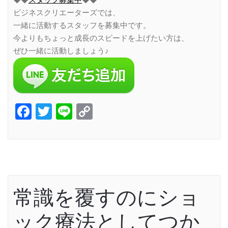
◆◆
スタッフ募集中
◆◆
ビジネスクリエーターズでは、
一緒に活動するスタッフを募集中です。
今よりもちょっと成長のスピードを上げたい方は、
ぜひ一緒に活動しましょう♪
Facebook
Twitter
Line
Copy
Link
常識を覆すのにショ
ック療法としてつか