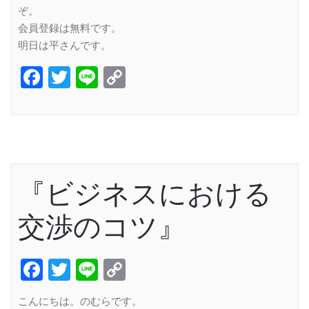
ぞ。
会員登録は無料です。
明日は平さんです。
Facebook
Twitter
Line
Copy
Link
『ビジネスにおける
交渉のコツ』
Facebook
Twitter
Line
Copy
Link
こんにちは。のむらです。