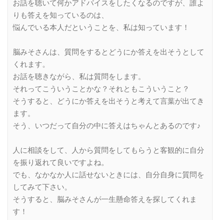
お話を聴いて何かアドバイスをしたくなるのですが、誰よ
りも答えを知っているのは、
悩んでいる本人だということを、私は知っています！
脳みそさんは、質問をするとどうにか答えを出そうとして
くれます。
お話を聴きながら、私は質問をします。
それってこういうことかな？それともこういうこと？
そうすると、どうにか答えを出そうと考えて言葉が出てき
ます。
そう、いつだって自分の中に答えはちゃんとあるのです♪
人に相談をして、人から質問をしてもらうと客観的に自分
を振り返れて良いですよね。
でも、なかなか人に話せないときには、自分自身に質問を
してみて下さい。
そうすると、脳みそさんが一生懸命答えを探してくれま
す！