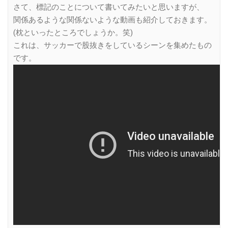
さて、標記のことについて書いてみたいと思いますが、
関係あるような関係ないような動画も紹介しておきます。
(枕といったところでしょうか。笑)
これは、サッカーで股抜きをしているシーンを集めたもの
です。