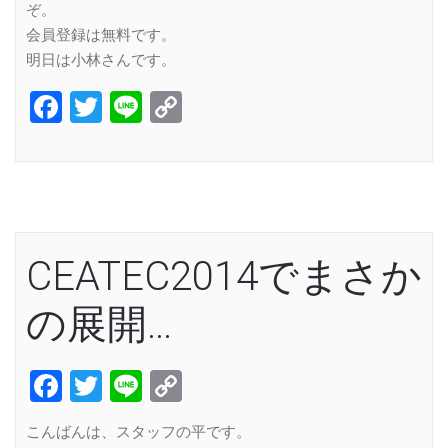
ぞ。
会員登録は無料です。
明日は小林さんです。
Facebook
Twitter
Line
Copy
Link
CEATEC2014でまさか
の展開…
Facebook
Twitter
Line
Copy
Link
こんばんは、スタッフの平です。