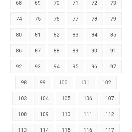
68
69
70
71
72
73
74
75
76
77
78
79
80
81
82
83
84
85
86
87
88
89
90
91
92
93
94
95
96
97
98
99
100
101
102
103
104
105
106
107
108
109
110
111
112
113
114
115
116
117