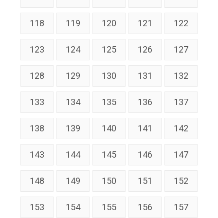
118
119
120
121
122
123
124
125
126
127
128
129
130
131
132
133
134
135
136
137
138
139
140
141
142
143
144
145
146
147
148
149
150
151
152
153
154
155
156
157