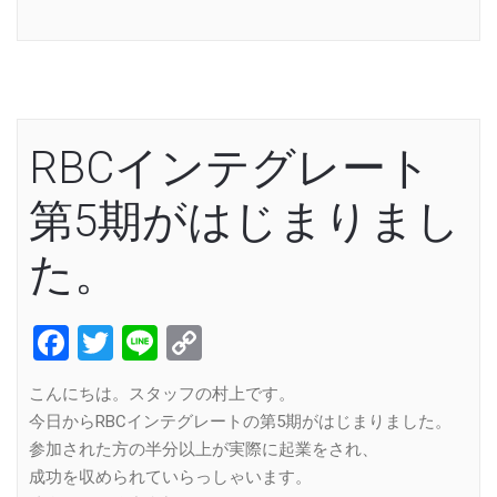
Link
RBCインテグレート
第5期がはじまりまし
た。
Facebook
Twitter
Line
Copy
Link
こんにちは。スタッフの村上です。
今日からRBCインテグレートの第5期がはじまりました。
参加された方の半分以上が実際に起業をされ、
成功を収められていらっしゃいます。