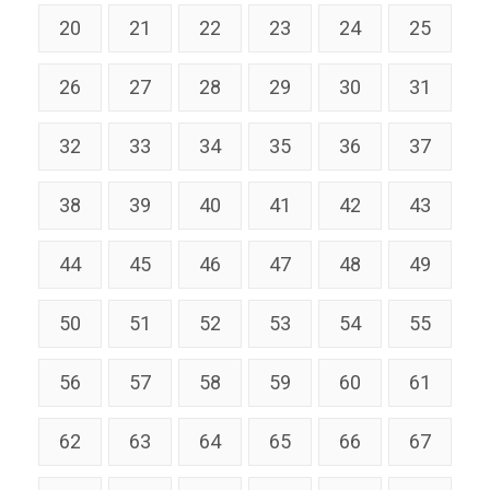
20
21
22
23
24
25
26
27
28
29
30
31
32
33
34
35
36
37
38
39
40
41
42
43
44
45
46
47
48
49
50
51
52
53
54
55
56
57
58
59
60
61
62
63
64
65
66
67