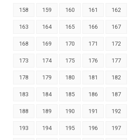
158
159
160
161
162
163
164
165
166
167
168
169
170
171
172
173
174
175
176
177
178
179
180
181
182
183
184
185
186
187
188
189
190
191
192
193
194
195
196
197