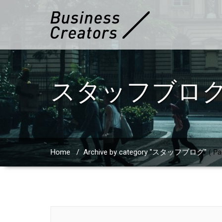
スタッフブロ
( Pa
Home
/
Archive by category "スタッフブログ"