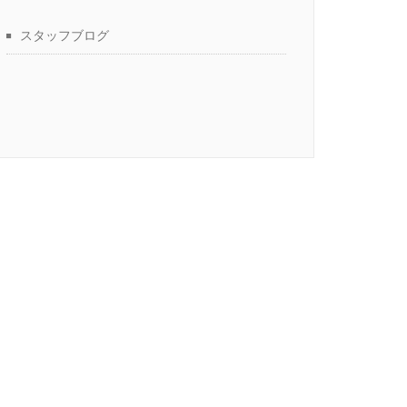
スタッフブログ