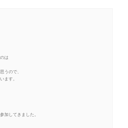
のは
思うので、
います。
参加してきました。