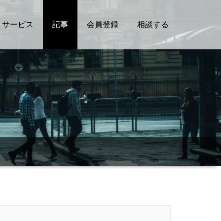
サービス
記事
会員登録
相談する