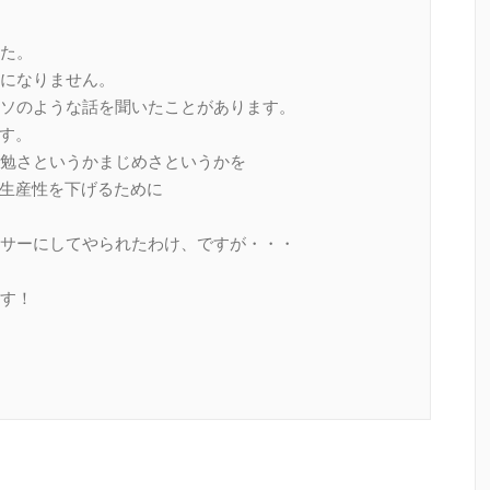
た。
になりません。
ソのような話を聞いたことがあります。
す。
勉さというかまじめさというかを
生産性を下げるために
サーにしてやられたわけ、ですが・・・
す！