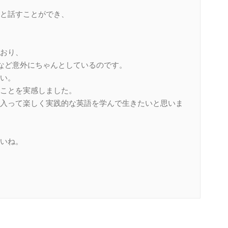
と話すことができ、
おり、
など意外にちゃんとしているのです。
い。
ことを実感しました。
入って楽しく実践的な英語を学んで生きたいと思いま
いね。