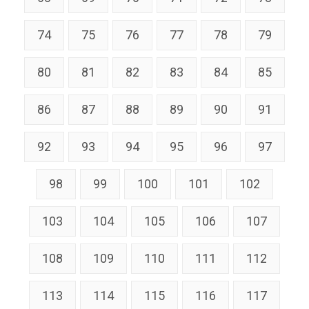
74
75
76
77
78
79
80
81
82
83
84
85
86
87
88
89
90
91
92
93
94
95
96
97
98
99
100
101
102
103
104
105
106
107
108
109
110
111
112
113
114
115
116
117