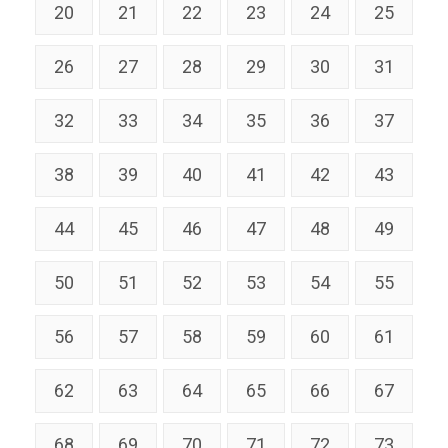
20
21
22
23
24
25
26
27
28
29
30
31
32
33
34
35
36
37
38
39
40
41
42
43
44
45
46
47
48
49
50
51
52
53
54
55
56
57
58
59
60
61
62
63
64
65
66
67
68
69
70
71
72
73