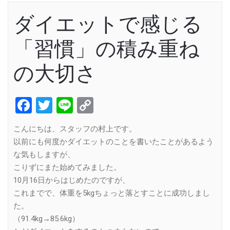
ダイエットで感じる
「習慣」の積み重ね
の大切さ
Facebook
Twitter
Line
Copy
Link
こんにちは、スタッフの村上です。
以前にも何度かダイエットのことを書いたことがあるよう
な気もしますが、
こりずにまた始めてみました。
10月16日からはじめたのですが、
これまでで、体重を5kgちょっと落とすことに成功しまし
た。
（91.4kg→85.6kg）