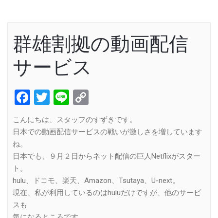
群雄割拠の動画配信
サービス
Facebook
Twitter
Line
Copy
Link
こんにちは、スタッフのすずきです。
日本での動画配信サービスの戦いが激しさを増しています
ね。
日本でも、９月２日からネット配信の巨人Netflixがスター
ト。
hulu、ドコモ、楽天、Amazon、Tsutaya、U-next。
現在、私が利用しているのはhuluだけですが、他のサービ
スも
気になるところです。