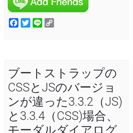
Facebook
Twitter
Line
Copy
Link
ブートストラップの
CSSとJSのバージョ
ンが違った3.3.2（JS)
と3.3.4（CSS)場合、
モーダルダイアログ