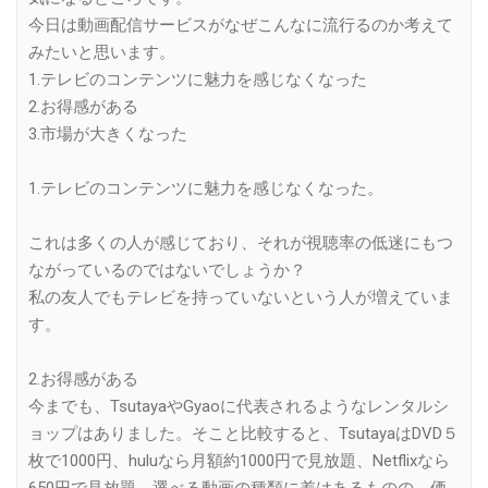
今日は動画配信サービスがなぜこんなに流行るのか考えて
みたいと思います。
1.テレビのコンテンツに魅力を感じなくなった
2.お得感がある
3.市場が大きくなった
1.テレビのコンテンツに魅力を感じなくなった。
これは多くの人が感じており、それが視聴率の低迷にもつ
ながっているのではないでしょうか？
私の友人でもテレビを持っていないという人が増えていま
す。
2.お得感がある
今までも、TsutayaやGyaoに代表されるようなレンタルシ
ョップはありました。そこと比較すると、TsutayaはDVD５
枚で1000円、huluなら月額約1000円で見放題、Netflixなら