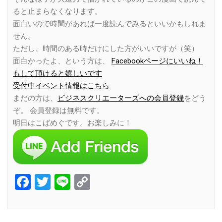
ると止まらなくなります。
面白いので時間があれば一度読んでみるといいかもしれま
せん。
ただし、時間のある時だけにした方がいいですが（笑）
面白かったよ、という方は、
Facebookページにいいね！
もして頂けると嬉しいです
受付中イベント情報はこちら
まだの方は、
ビジネスクリエーターズへの会員登録
をどう
ぞ。 会員登録は無料です。
明日はこばめぐです。お楽しみに！
Facebook
Twitter
Line
Copy
Link