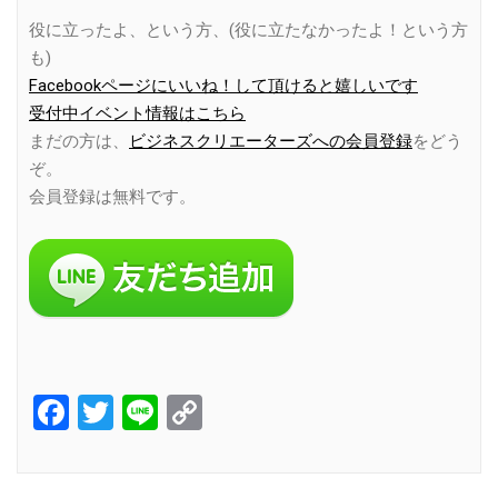
役に立ったよ、という方、(役に立たなかったよ！という方
も)
Facebookページにいいね！して頂けると嬉しいです
受付中イベント情報はこちら
まだの方は、
ビジネスクリエーターズへの会員登録
をどう
ぞ。
会員登録は無料です。
Facebook
Twitter
Line
Copy
Link