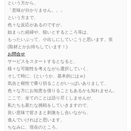
という方から、
「意味が分かりません。。」
という方まで、
色々な反応があるのですが、
始まった経緯や、狙いとするところ等は、
もったいぶって、小出しにしていこうと思います。笑
(取材とかお待ちしています！)
お問合せ
サービスをスタートするとなると、
様々な可能性を考えながら選択していく、
そして時に、(というか、基本的にはｗ)
気合と根性で乗り切ることがいっぱいありまして、
色々な方にお知恵を借りることもあるかも知れません。
ここで、全てのことは語り尽くしませんが、
私たちも新たな挑戦をしていきますので、
良い意味で皆さまと刺激をし合いながら、
進んでいければと思います。
ちなみに、現在のところ、