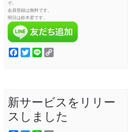
ぞ。
会員登録は無料です。
明日は鈴木君です。
Facebook
Twitter
Line
Copy
Link
新サービスをリリー
スしました