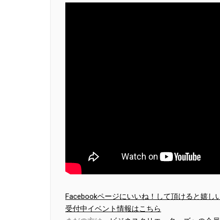
Facebookページにいいね！して頂けると嬉し
受付中イベント情報はこちら