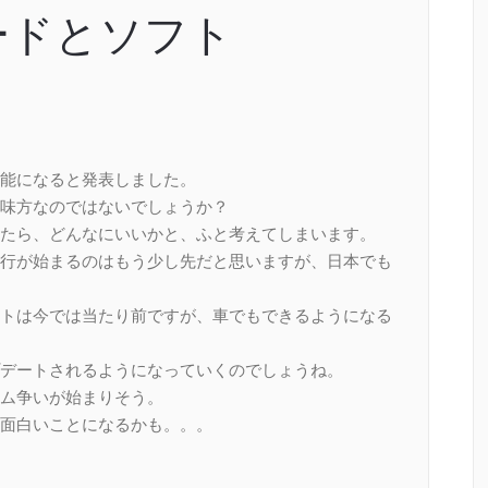
ードとソフト
能になると発表しました。
味方なのではないでしょうか？
たら、どんなにいいかと、ふと考えてしまいます。
行が始まるのはもう少し先だと思いますが、日本でも
トは今では当たり前ですが、車でもできるようになる
デートされるようになっていくのでしょうね。
ム争いが始まりそう。
面白いことになるかも。。。