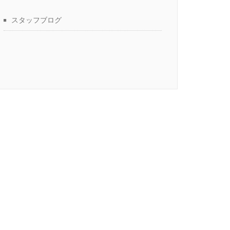
スタッフブログ