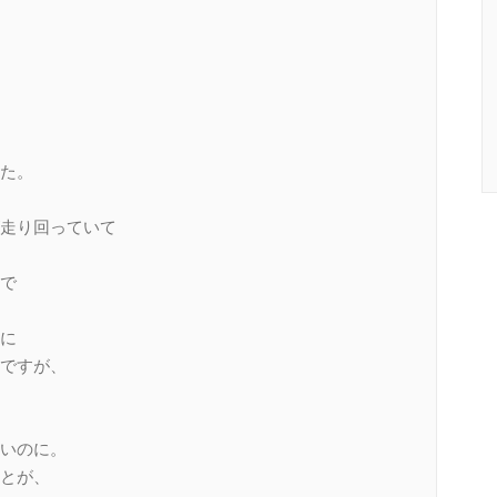
た。
走り回っていて
で
に
ですが、
いのに。
とが、