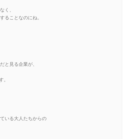
なく、
することなのにね。
だと見る企業が、
ます。
ている大人たちからの