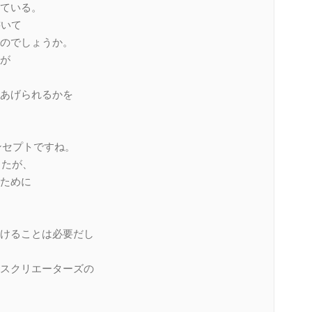
ている。
書いて
のでしょうか。
が
あげられるかを
なコンセプトですね。
ましたが、
ために
けることは必要だし
スクリエーターズの