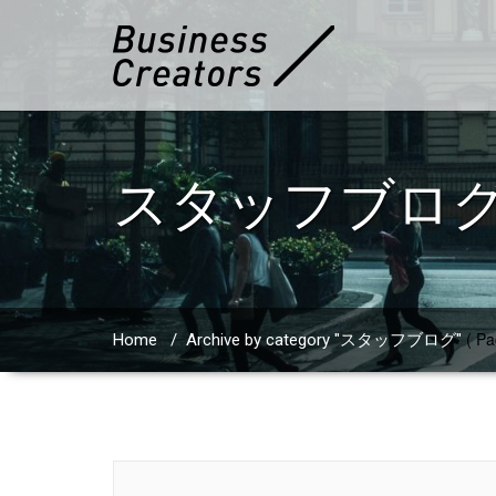
スタッフブロ
( Pa
Home
/
Archive by category "スタッフブログ"