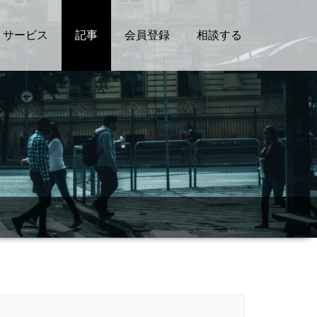
サービス
記事
会員登録
相談する