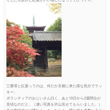
三重塔と紅葉ってのは、何だか京都に来た様な気分でラッ
キー。
ボランティアのおじいさん曰く、あと10日から2週間位が
見頃なのだと。（凄い写真を沢山見せてもらいました。）