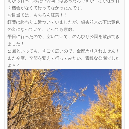
前から行ってみたい公園ではあったんですが、なかなか行
く機会がなくて行ってなかったんです。
お目当ては、もちろん紅葉！！
紅葉は終わりに近づいていましたが、銀杏並木の下は黄色
の道になっていて、とっても素敵。
平日に行ったので、空いていて、のんびり公園を散歩でき
ました！
公園といっても、すごく広いので、全部周りきれません！
また今度、季節を変えて行ってみたい、素敵な公園でした
よ＾＾