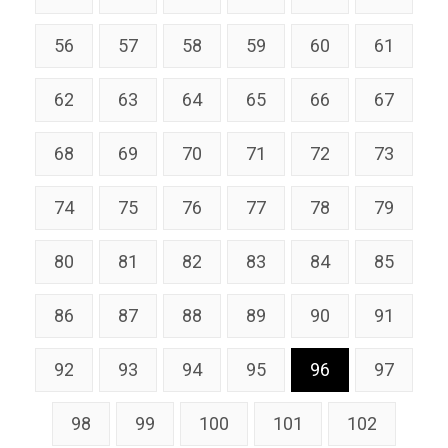
56
57
58
59
60
61
62
63
64
65
66
67
68
69
70
71
72
73
74
75
76
77
78
79
80
81
82
83
84
85
86
87
88
89
90
91
92
93
94
95
96
97
98
99
100
101
102