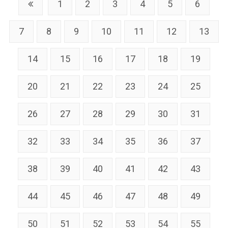
1
2
3
4
5
6
7
8
9
10
11
12
13
14
15
16
17
18
19
20
21
22
23
24
25
26
27
28
29
30
31
32
33
34
35
36
37
38
39
40
41
42
43
44
45
46
47
48
49
50
51
52
53
54
55