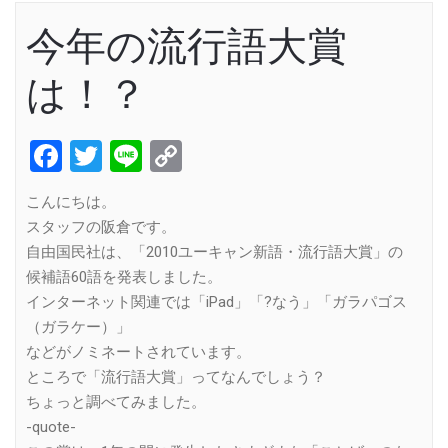
今年の流行語大賞
は！？
Facebook
Twitter
Line
Copy
Link
こんにちは。
スタッフの阪倉です。
自由国民社は、「2010ユーキャン新語・流行語大賞」の
候補語60語を発表しました。
インターネット関連では「iPad」「?なう」「ガラパゴス
（ガラケー）」
などがノミネートされています。
ところで「流行語大賞」ってなんでしょう？
ちょっと調べてみました。
-quote-