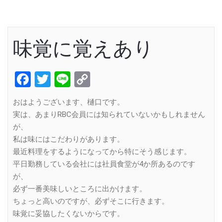
味覚に覚えあり
Facebook
Twitter
Line
Copy
Link
おはようございます、樋口です。
実は、あまりRBC会員には知られていないかもしれません
が、
私は味にはこだわりがあります。
最近料理をするようになってから特にそう感じます。
平日勤務している会社には社員食堂が4か所あるのです
が、
必ず一番美味しいところに出かけます。
ちょっと高いのですが、必ずそこに行きます。
味覚に妥協したくないからです。