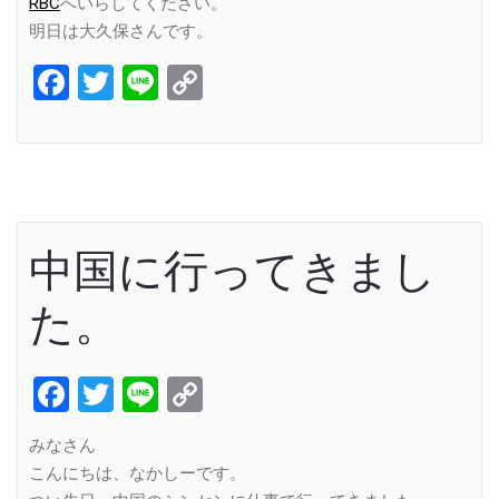
RBC
へいらしてください。
明日は大久保さんです。
Facebook
Twitter
Line
Copy
Link
中国に行ってきまし
た。
Facebook
Twitter
Line
Copy
Link
みなさん
こんにちは、なかしーです。