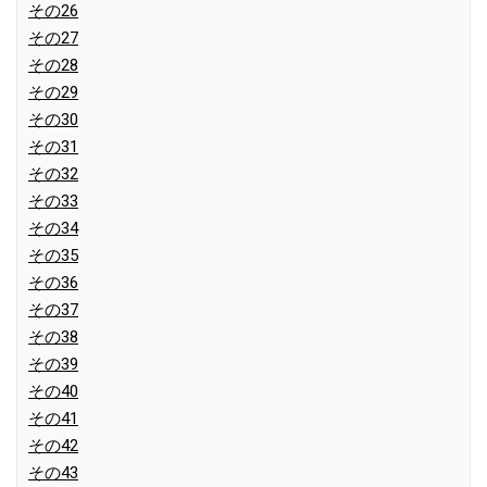
その26
その27
その28
その29
その30
その31
その32
その33
その34
その35
その36
その37
その38
その39
その40
その41
その42
その43