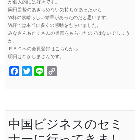
が個人的には好きです。
岡田監督のあきらめない気持ちがあったから、
W杯の素晴らしい結果があったのだと思います。
W杯では本当に多くの感動をもらいました。
みなさんもたくさんの勇気をもらったのではないでしょう
か。
ＲＢＣへの会員登録はこちらから。
明日はなかしまさんです。
Facebook
Twitter
Line
Copy
Link
中国ビジネスのセミ
ナーに行ってきまし