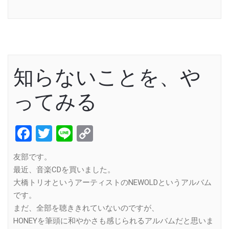
Link
知らないことを、や
ってみる
Facebook
Twitter
Line
Copy
Link
友部です。
最近、音楽CDを買いました。
大橋トリオというアーティストのNEWOLDというアルバム
です。
まだ、全部を聴ききれていないのですが、
HONEYを筆頭に和やかさも感じられるアルバムだと思いま