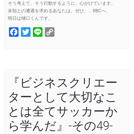
そう考えて、そう行動するように、心がけています。
未知との遭遇を求めるあなたは、ぜひ、、RBCへ。
明日は樋口くんです。
Facebook
Twitter
Line
Copy
Link
『ビジネスクリエー
ターとして大切なこ
とは全てサッカーか
ら学んだ』-その49-