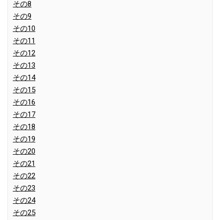
その8
その9
その10
その11
その12
その13
その14
その15
その16
その17
その18
その19
その20
その21
その22
その23
その24
その25