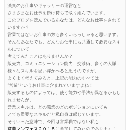
演奏のお仕事やギャラリーの運営など
さまざまなお仕事を掛け持ちで取り組んでいます。
このブログを読んでいるあなたは、どんなお仕事をされて
いますか？
営業ではないお仕事の方も多くいらっしゃると思います。
そんなあなたでも、どんなお仕事にも共通して必要なスキ
ルについて
考えてみたことはありませんか？
販売力、コミュニケーション能力、交渉術、多くの人脈…
様々なスキルを思い浮かべると思うのですが、
よくよく考えてみると、上記の能力のすべては
“営業”というお仕事に含まれていますよね！
販売するものによっては、使う能力や手法が異なるかもし
れませんが、
営業スキルは、どの職業のどのポジションにいても
とても重要なスキルだと私自身は感じています。
そういった意味で、今回は営業職ではない私も
営業マンフェス２０１５
に参加してみたのであります！