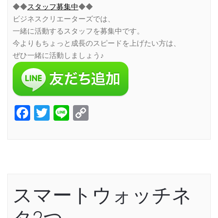
◆◆
スタッフ募集中
◆◆
ビジネスクリエーターズでは、
一緒に活動するスタッフを募集中です。
今よりもちょっと成長のスピードを上げたい方は、
ぜひ一緒に活動しましょう♪
Facebook
Twitter
Line
Copy
Link
スマートウォッチネ