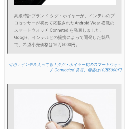
高級時計ブランド タグ・ホイヤーが、インテルのプ
ロセッサーが初めて搭載されたAndroid Wear 搭載の
スマートウォッチ Conneted を発表しました。
Google、インテルとの提携によって開発した製品
で、希望小売価格は16万5000円。
引用：インテル入ってる！タグ・ホイヤー初のスマートウォッ
チ Connected 発表、価格は16万5000円