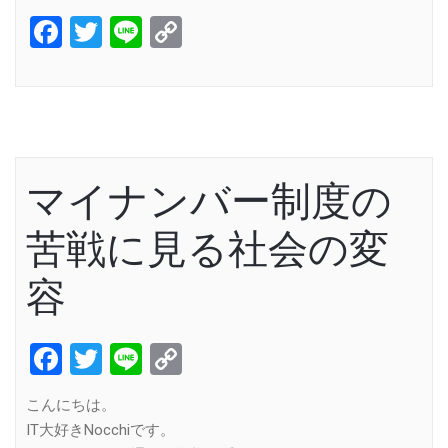
Facebook
Twitter
Line
Copy
Link
マイナンバー制度の
苦戦に見る社会の変
容
Facebook
Twitter
Line
Copy
Link
こんにちは。
IT大好きNocchiです。