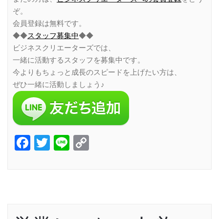
ぞ。
会員登録は無料です。
◆◆
スタッフ募集中
◆◆
ビジネスクリエーターズでは、
一緒に活動するスタッフを募集中です。
今よりもちょっと成長のスピードを上げたい方は、
ぜひ一緒に活動しましょう♪
Facebook
Twitter
Line
Copy
Link