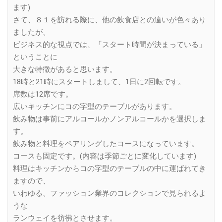
ます)
さて、８１を訪れる際に、他の飲食店との違いが色々あり
ましたが、
ビジネス的な視点では、「スタート時間が決まっている」
ということに
大きな特徴があると思います。
18時と21時にスタートしまして、1日に2回転です。
席数は12席です。
広いキッチンにコの字型のテーブルがあります。
飲み物は事前にアルコールかノンアルコールかを選択しま
す。
飲み物と料理をペアリングしたコースになっています。
コースも固定です。(内容は季節ごとに変化しています)
料理はキッチンからコの字型のテーブルの中に運ばれてき
ますので、
いわゆる、ファッション業界のコレクションで見られるよ
うな
ランウェイを彷彿とさせます。