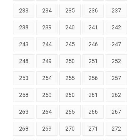
233
234
235
236
237
238
239
240
241
242
243
244
245
246
247
248
249
250
251
252
253
254
255
256
257
258
259
260
261
262
263
264
265
266
267
268
269
270
271
272