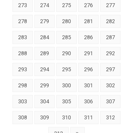
273
274
275
276
277
278
279
280
281
282
283
284
285
286
287
288
289
290
291
292
293
294
295
296
297
298
299
300
301
302
303
304
305
306
307
308
309
310
311
312