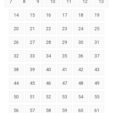
7
8
9
10
11
12
13
14
15
16
17
18
19
20
21
22
23
24
25
26
27
28
29
30
31
32
33
34
35
36
37
38
39
40
41
42
43
44
45
46
47
48
49
50
51
52
53
54
55
56
57
58
59
60
61