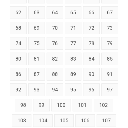
62
63
64
65
66
67
68
69
70
71
72
73
74
75
76
77
78
79
80
81
82
83
84
85
86
87
88
89
90
91
92
93
94
95
96
97
98
99
100
101
102
103
104
105
106
107