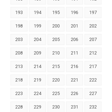
193
194
195
196
197
198
199
200
201
202
203
204
205
206
207
208
209
210
211
212
213
214
215
216
217
218
219
220
221
222
223
224
225
226
227
228
229
230
231
232