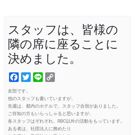
スタッフは、皆様の
隣の席に座ることに
決めました。
Facebook
Twitter
Line
Copy
Link
友部です。
他のスタッフも書いていますが、
先週は、都内のホテルで、スタッフ合宿がありました。
ご存知の方もいらっしゃると思いますが、
各スタッフはぞれぞれ、RBC以外の活動をもっています。
ある者は、社団法人に務めたり