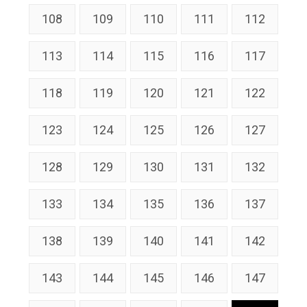
108
109
110
111
112
113
114
115
116
117
118
119
120
121
122
123
124
125
126
127
128
129
130
131
132
133
134
135
136
137
138
139
140
141
142
143
144
145
146
147