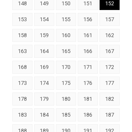
148
149
150
151
152
153
154
155
156
157
158
159
160
161
162
163
164
165
166
167
168
169
170
171
172
173
174
175
176
177
178
179
180
181
182
183
184
185
186
187
188
189
190
191
192