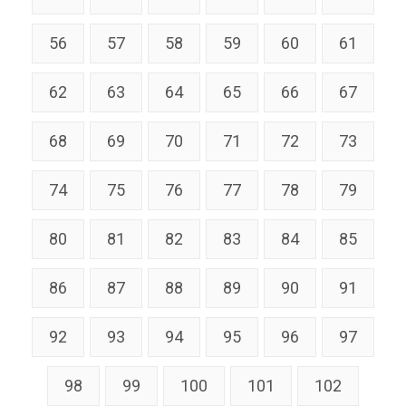
56
57
58
59
60
61
62
63
64
65
66
67
68
69
70
71
72
73
74
75
76
77
78
79
80
81
82
83
84
85
86
87
88
89
90
91
92
93
94
95
96
97
98
99
100
101
102