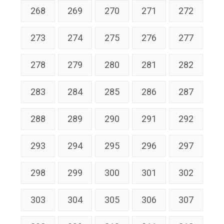
268
269
270
271
272
273
274
275
276
277
278
279
280
281
282
283
284
285
286
287
288
289
290
291
292
293
294
295
296
297
298
299
300
301
302
303
304
305
306
307