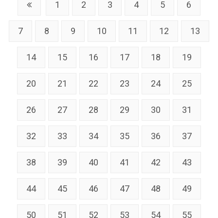
1
2
3
4
5
6
7
8
9
10
11
12
13
14
15
16
17
18
19
20
21
22
23
24
25
26
27
28
29
30
31
32
33
34
35
36
37
38
39
40
41
42
43
44
45
46
47
48
49
50
51
52
53
54
55