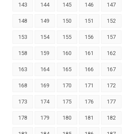
143
144
145
146
147
148
149
150
151
152
153
154
155
156
157
158
159
160
161
162
163
164
165
166
167
168
169
170
171
172
173
174
175
176
177
178
179
180
181
182
183
184
185
186
187