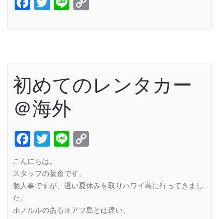
Facebook
Twitter
Line
Copy
Link
初めてのレンタカー
＠海外
Facebook
Twitter
Line
Copy
Link
こんにちは。
スタッフの阪倉です。
個人事ですが、遅い夏休みを取りハワイ島に行ってきまし
た。
ホノルルのあるオアフ島とは違い、