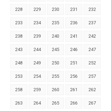
228
229
230
231
232
233
234
235
236
237
238
239
240
241
242
243
244
245
246
247
248
249
250
251
252
253
254
255
256
257
258
259
260
261
262
263
264
265
266
267