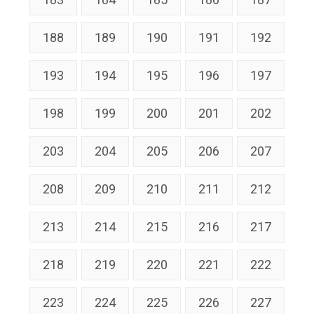
188
189
190
191
192
193
194
195
196
197
198
199
200
201
202
203
204
205
206
207
208
209
210
211
212
213
214
215
216
217
218
219
220
221
222
223
224
225
226
227