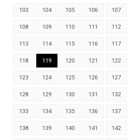
103
104
105
106
107
108
109
110
111
112
113
114
115
116
117
118
119
120
121
122
123
124
125
126
127
128
129
130
131
132
133
134
135
136
137
138
139
140
141
142