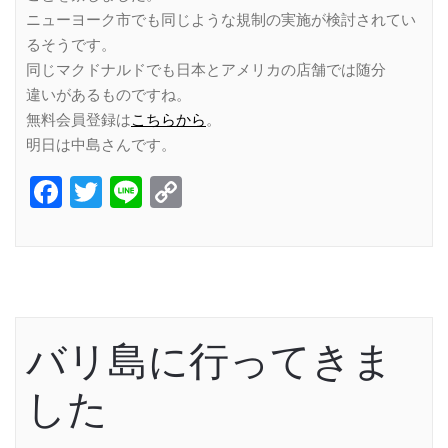
ニューヨーク市でも同じような規制の実施が検討されてい
るそうです。
同じマクドナルドでも日本とアメリカの店舗では随分
違いがあるものですね。
無料会員登録は
こちらから
。
明日は中島さんです。
Facebook
Twitter
Line
Copy
Link
バリ島に行ってきま
した