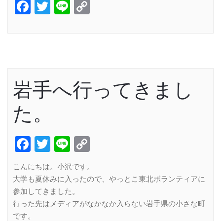
Facebook
Twitter
Line
Copy
Link
岩手へ行ってきまし
た。
Facebook
Twitter
Line
Copy
Link
こんにちは。小沢です。
大学も夏休みに入ったので、やっとこ東北ボランティアに
参加してきました。
行った先はメディアがなかなか入らない岩手県の小さな町
です。