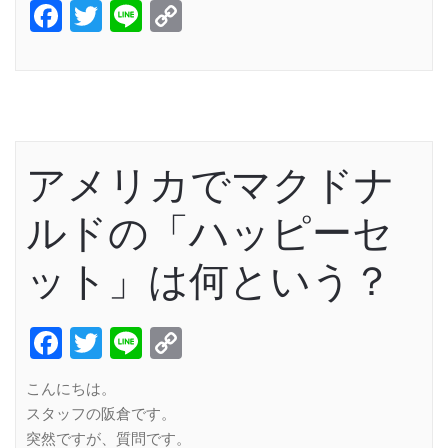
Facebook
Twitter
Line
Copy
Link
アメリカでマクドナ
ルドの「ハッピーセ
ット」は何という？
Facebook
Twitter
Line
Copy
Link
こんにちは。
スタッフの阪倉です。
突然ですが、質問です。