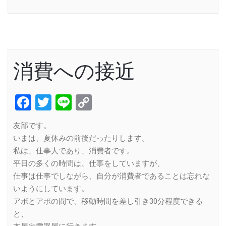
Link
消費への接近
Facebook
Twitter
Line
Copy
Link
友部です。
いまは、夏休みの前後だったりします。
私は、仕事人であり、消費者です。
平日の多くの時間は、仕事をしていますが、
仕事は仕事でしながら、自分が消費者であることは忘れな
いようにしています。
アポとアポの間で、移動時間を差し引き30分程度できる
と、