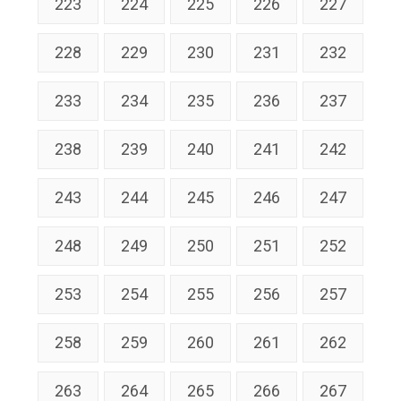
223
224
225
226
227
228
229
230
231
232
233
234
235
236
237
238
239
240
241
242
243
244
245
246
247
248
249
250
251
252
253
254
255
256
257
258
259
260
261
262
263
264
265
266
267