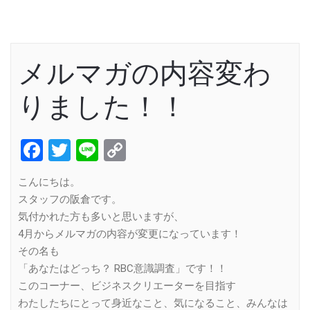
メルマガの内容変わ
りました！！
Facebook
Twitter
Line
Copy
Link
こんにちは。
スタッフの阪倉です。
気付かれた方も多いと思いますが、
4月からメルマガの内容が変更になっています！
その名も
「あなたはどっち？ RBC意識調査」です！！
このコーナー、ビジネスクリエーターを目指す
わたしたちにとって身近なこと、気になること、みんなは