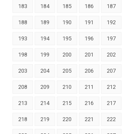
183
184
185
186
187
188
189
190
191
192
193
194
195
196
197
198
199
200
201
202
203
204
205
206
207
208
209
210
211
212
213
214
215
216
217
218
219
220
221
222