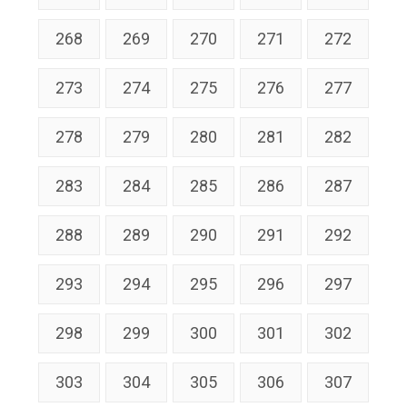
268
269
270
271
272
273
274
275
276
277
278
279
280
281
282
283
284
285
286
287
288
289
290
291
292
293
294
295
296
297
298
299
300
301
302
303
304
305
306
307