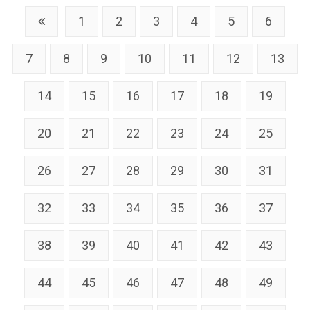
1
2
3
4
5
6
7
8
9
10
11
12
13
14
15
16
17
18
19
20
21
22
23
24
25
26
27
28
29
30
31
32
33
34
35
36
37
38
39
40
41
42
43
44
45
46
47
48
49