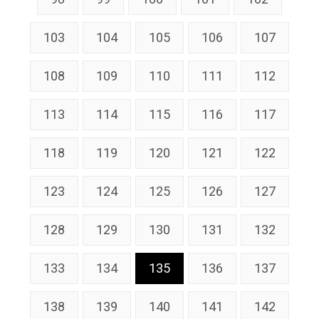
103
104
105
106
107
108
109
110
111
112
113
114
115
116
117
118
119
120
121
122
123
124
125
126
127
128
129
130
131
132
133
134
135
136
137
138
139
140
141
142