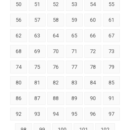
50
51
52
53
54
55
56
57
58
59
60
61
62
63
64
65
66
67
68
69
70
71
72
73
74
75
76
77
78
79
80
81
82
83
84
85
86
87
88
89
90
91
92
93
94
95
96
97
98
99
100
101
102