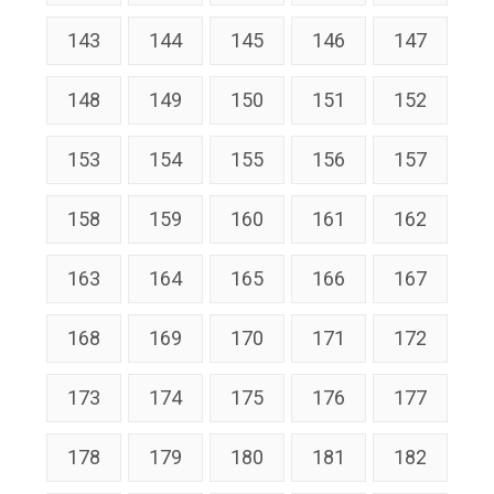
143
144
145
146
147
148
149
150
151
152
153
154
155
156
157
158
159
160
161
162
163
164
165
166
167
168
169
170
171
172
173
174
175
176
177
178
179
180
181
182