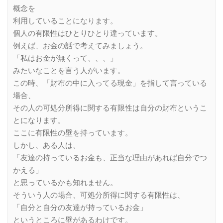
概念を
利用していることになります。
個人の有限性はひとりひとり違っています。
例えば、お金の話で考えてみましょう。
「私はお金が無くって、、、」
みたいなことを言う人がいます。
この時、「財布の中に入ってる現金」を指して言っている
場合、
その人の可処分所得に関する有限性は自分の財布というこ
とになります。
ここに有限性の壁を持っています。
しかし、ある人は、
「友達の持っているお金も、正当な理由があれば自分でつ
かえる」
と思っているかも知れません。
そういう人の場合、可処分所得に関する有限性は、
「自分と自分の友達が持っているお金」
というところに壁があるわけです。