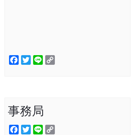
Facebook
Twitter
Line
Copy
Link
事務局
Facebook
Twitter
Line
Copy