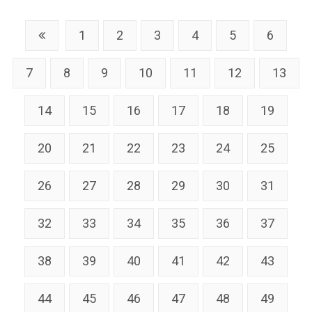
1
2
3
4
5
6
7
8
9
10
11
12
13
14
15
16
17
18
19
20
21
22
23
24
25
26
27
28
29
30
31
32
33
34
35
36
37
38
39
40
41
42
43
44
45
46
47
48
49