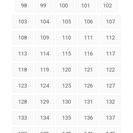
98
99
100
101
102
103
104
105
106
107
108
109
110
111
112
113
114
115
116
117
118
119
120
121
122
123
124
125
126
127
128
129
130
131
132
133
134
135
136
137