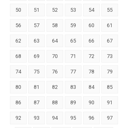
50
51
52
53
54
55
56
57
58
59
60
61
62
63
64
65
66
67
68
69
70
71
72
73
74
75
76
77
78
79
80
81
82
83
84
85
86
87
88
89
90
91
92
93
94
95
96
97