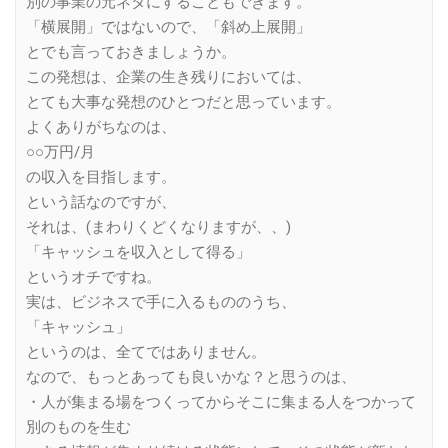
別の事業の元ネタにすることもできます。
「横展開」ではないので、「斜め上展開」
とでも言っておきましょうか。
この発想は、企業の生き残りにおいては、
とても大事な発想のひとつだと思っています。
よくありがちなのは、
○○万円/月
の収入を目指します。
という話なのですが、
それは、(まわりくどくなりますが、、)
「キャッシュを収入として得る」
というオチですね。
実は、ビジネスで手に入るもののうち、
「キャッシュ」
というのは、全てではありません。
なので、もっとあっても良いかな？と思うのは、
・人が集まる場をつくってからそこに集まる人をつかって
別のものを生む