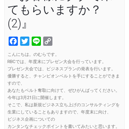
てもらいますか？
(2)』
Facebook
Twitter
Line
Copy
Link
こんにちは。のむらです。
RBCでは、年度末にプレゼン大会を行っています。
プレゼン大会では、ビジネスプランの発表を行います。
優勝すると、チャンピオンベルトを手にすることができま
すので、
あなたもベルト奪取に向けて、ぜひがんばってください。
今年は3月21日に開催します。
そこで、私は新規ビジネス立ち上げのコンサルティングを
生業にしていることもありますので、年度末に向け、
ビジネス企画についての
カンタンなチェックポイントを書いてみたいと思います。