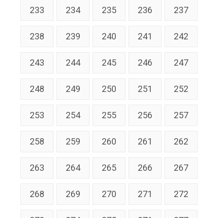
233
234
235
236
237
238
239
240
241
242
243
244
245
246
247
248
249
250
251
252
253
254
255
256
257
258
259
260
261
262
263
264
265
266
267
268
269
270
271
272