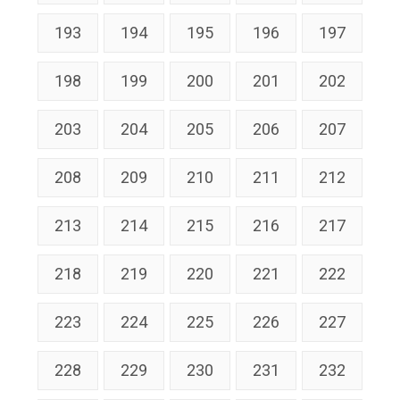
193
194
195
196
197
198
199
200
201
202
203
204
205
206
207
208
209
210
211
212
213
214
215
216
217
218
219
220
221
222
223
224
225
226
227
228
229
230
231
232