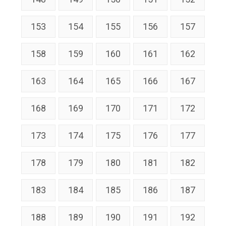
153
154
155
156
157
158
159
160
161
162
163
164
165
166
167
168
169
170
171
172
173
174
175
176
177
178
179
180
181
182
183
184
185
186
187
188
189
190
191
192