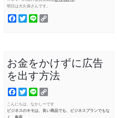
明日は大久保さんです。
Facebook
Twitter
Line
Copy
Link
お金をかけずに広告
を出す方法
Facebook
Twitter
Line
Copy
Link
こんにちは、なかしーです
ビジネスのキモは、良い商品でも、ビジネスプランでもな
く、集客。