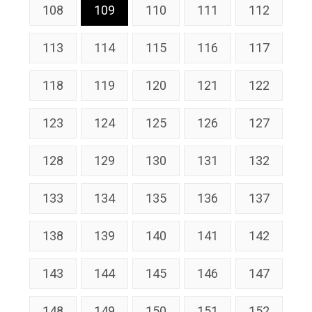
108
109
110
111
112
113
114
115
116
117
118
119
120
121
122
123
124
125
126
127
128
129
130
131
132
133
134
135
136
137
138
139
140
141
142
143
144
145
146
147
148
149
150
151
152