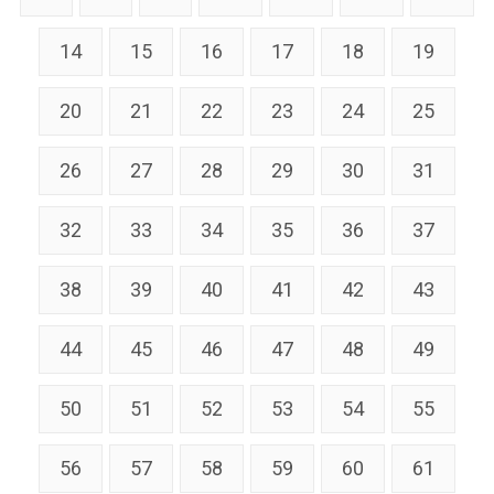
14
15
16
17
18
19
20
21
22
23
24
25
26
27
28
29
30
31
32
33
34
35
36
37
38
39
40
41
42
43
44
45
46
47
48
49
50
51
52
53
54
55
56
57
58
59
60
61