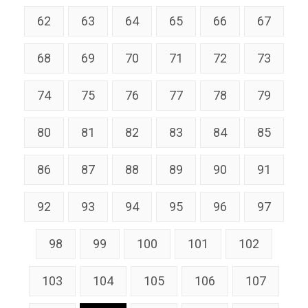
62
63
64
65
66
67
68
69
70
71
72
73
74
75
76
77
78
79
80
81
82
83
84
85
86
87
88
89
90
91
92
93
94
95
96
97
98
99
100
101
102
103
104
105
106
107