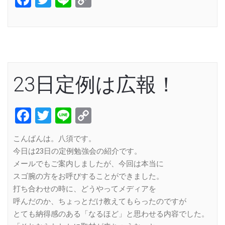
Link
23日定例は広報！
Facebook
Twitter
Line
Copy
Link
こんばんは。八須です。
今日は23日の定例勉強会の紹介です。
メールでもご案内しましたが、今回は本当に
スゴ腕の方をお呼びすることができました。
打ち合わせの時に、どうやってメディアを
呼んだのか、ちょっとだけ教えてもらったのですが
とても納得感のある「なるほど」と思わせる内容でした。